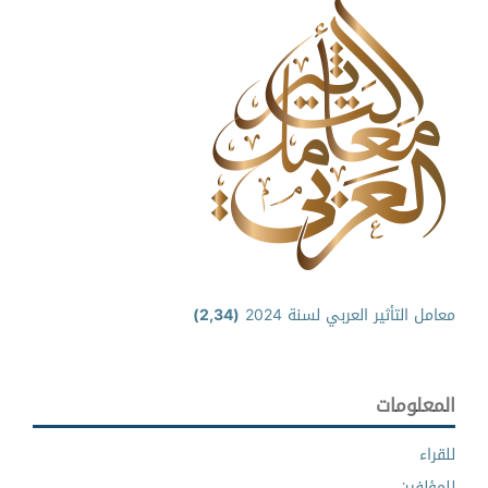
معامل التأثير العربي لسنة 2024
(2,34)
المعلومات
للقراء
للمؤلفين