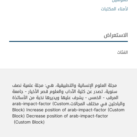
لأمناء المكتبات
الاستعراض
الفئات
مجلة العلوم الإنسانية والتطبيقية، هي: مجلة علمية نصف
سنوية، تصدر عن كلية الآداب والعلوم قصر الأخيار - جامعة
المرقب - الخمس - يشرف عليها ويديرها نخبة من الأساتذة
والباحثين في مختلف المجالات.arab-impact-factor (Custom
Block) Increase position of arab-impact-factor (Custom
Block) Decrease position of arab-impact-factor
(Custom Block)