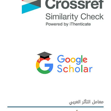
معامل التأثر العربي