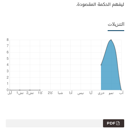
ليفهم الحكمة المقصودة.
التنزيلات
PDF