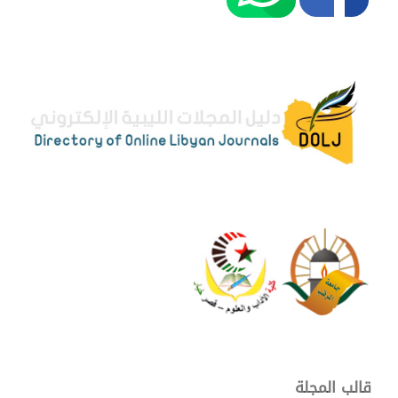
قالب المجلة