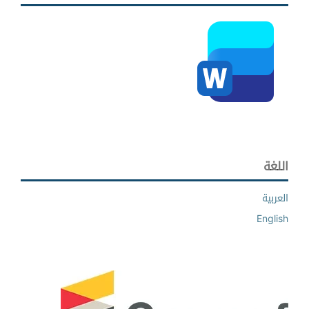
اللغة
العربية
English