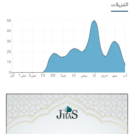
التنزيلات