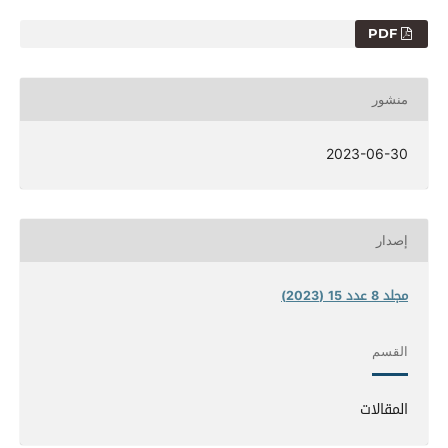
PDF
منشور
2023-06-30
إصدار
مجلد 8 عدد 15 (2023)
القسم
المقالات