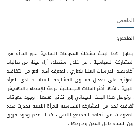
الملخص
الملخص:
يتناول هذا البحث مشكلة المعوقات الثقافية لدور المرأة في
المشاركة السياسية ، من خلال استطلاع آراء عينة من طالبات
أكاديمية الدراسات العليا بنغازي . لمعرفة أهم العوامل الثقافية
المؤثرة على تفعيل مستوى المشاركة السياسية لدى المرأة
الليبية ، لأنها أكثر الفئات الاجتماعية عرضة للإقصاء والتهميش
. وتوصل هذا البحث الميداني إلى نتائج أهمها : وجود معوقات
ثقافية تحد من المشاركة السياسية للمرأة الليبية تجدرت هذه
المعوقات في ثقافة المجتمع الليبي ، كذلك عدم وجود فروق
بين النساء داخل المدن وخارجها .