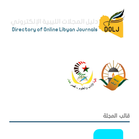
قالب المجلة