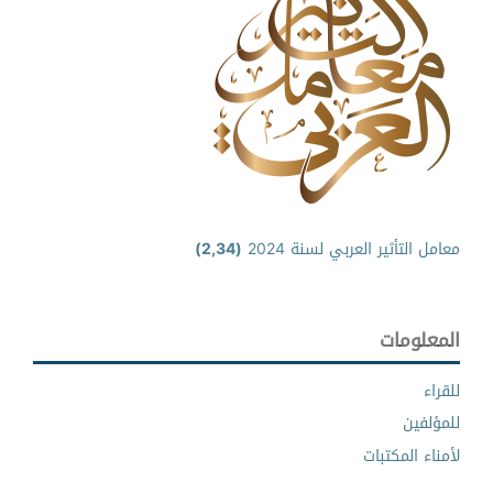
معامل التأثير العربي لسنة 2024
(2,34)
المعلومات
للقراء
للمؤلفين
لأمناء المكتبات