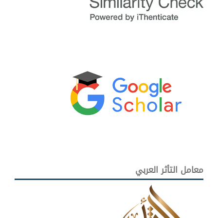
معامل التأثر العربي