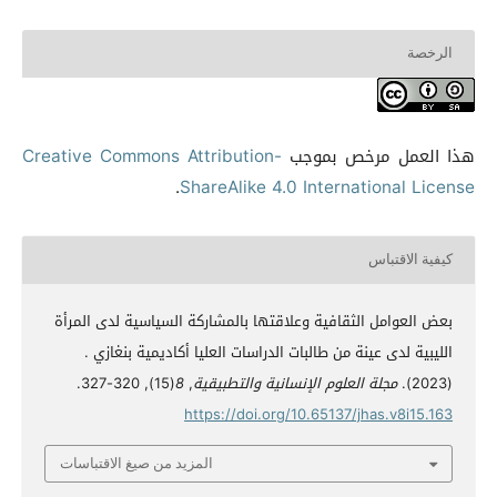
الرخصة
هذا العمل مرخص بموجب
Creative Commons Attribution-
.
ShareAlike 4.0 International License
كيفية الاقتباس
بعض العوامل الثقافية وعلاقتها بالمشاركة السياسية لدى المرأة
الليبية لدى عينة من طالبات الدراسات العليا أكاديمية بنغازي .
(2023).
مجلة العلوم الإنسانية والتطبيقية
,
8
(15), 320-327.
https://doi.org/10.65137/jhas.v8i15.163
المزيد من صيغ الاقتباسات