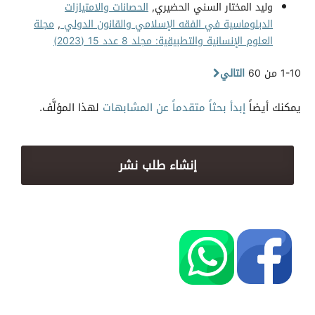
وليد المختار السني الحضيري,
الحصانات والامتيازات
الدبلوماسية في الفقه الإسلامي والقانون الدولي
,
مجلة
العلوم الإنسانية والتطبيقية: مجلد 8 عدد 15 (2023)
1-10 من 60
التالي
يمكنك أيضاً
إبدأ بحثاً متقدماً عن المشابهات
لهذا المؤلَّف.
إنشاء طلب نشر