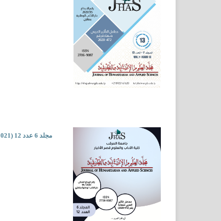
مجلد 6 عدد 12 (2021)