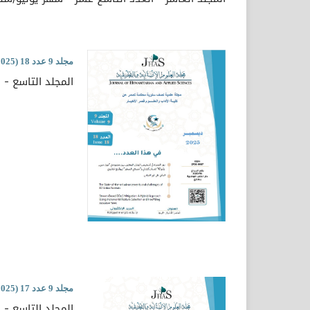
مجلد 9 عدد 18 (2025)
المجلد التاسع - ا
مجلد 9 عدد 17 (2025)
المجلد التاسع - ا