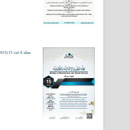
مجلد 8 عدد 15 (2023)