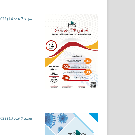
مجلد 7 عدد 14 (2022)
مجلد 7 عدد 13 (2022)