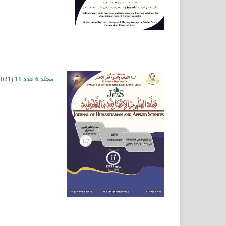
مجلد 6 عدد 11 (2021)