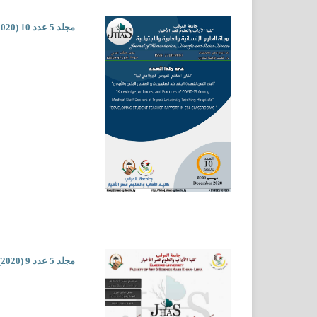
مجلد 5 عدد 10 (2020)
مجلد 5 عدد 9 (2020)