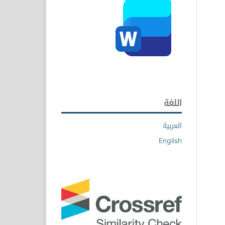
اللغة
العربية
English