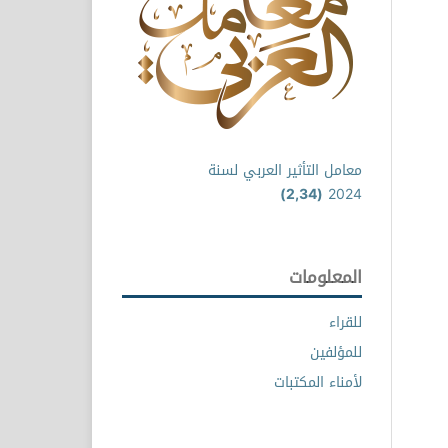
معامل التأثير العربي لسنة
(2,34)
2024
المعلومات
للقراء
للمؤلفين
لأمناء المكتبات