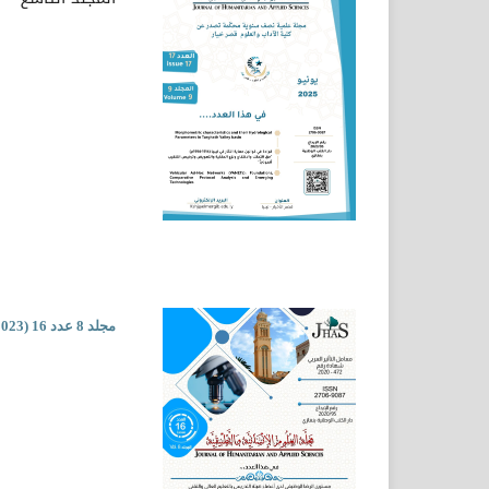
مجلد 8 عدد 16 (2023)