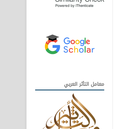
معامل التأثر العربي