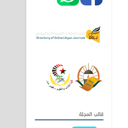
قالب المجلة