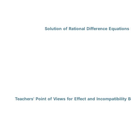
Solution of Rational Difference Equations
Teachers' Point of Views for Effect and Incompatibilit