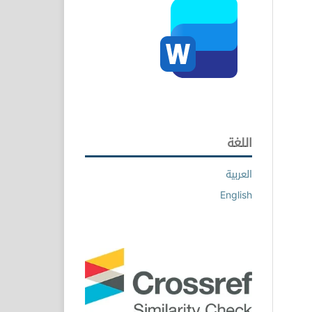
اللغة
العربية
English