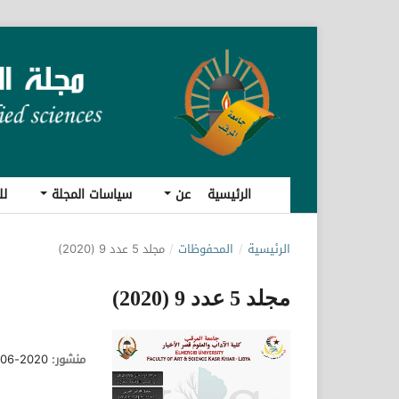
الرئيسية
عن
سياسات المجلة
لل
الرئيسية
/
المحفوظات
/
مجلد 5 عدد 9 (2020)
مجلد 5 عدد 9 (2020)
منشور:
2020-06-30