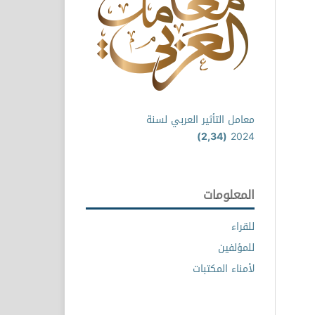
معامل التأثير العربي لسنة
(2,34)
2024
المعلومات
للقراء
للمؤلفين
لأمناء المكتبات