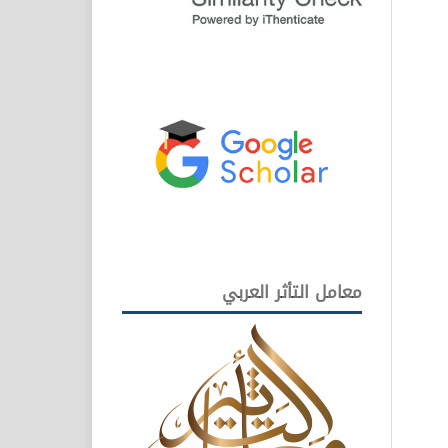
معامل التأثر العربي