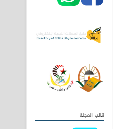
قالب المجلة