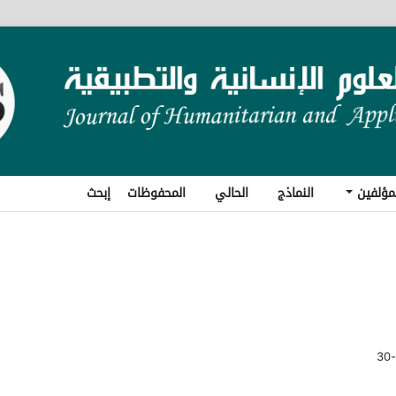
مؤلفين
النماذج
الحالي
المحفوظات
إبحث