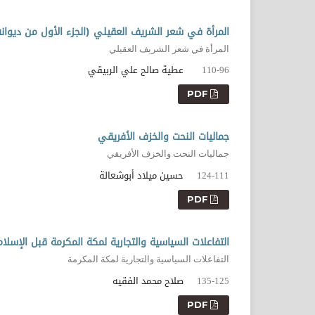
المرأة في شعر الشريف العقيلي (الجزء الأول من ديوانه
المرأة في شعر الشريف العقيلي
عطية صالح علي الربيقي
110-96
PDF
جماليات النحت والخزف الأفريقي
جماليات النحت والخزف الأفريقي
حسين ميلاد أبوشعالة
124-111
PDF
التفاعلات السياسية والتجارية لمكة المكرمة قبل الإسلام
التفاعلات السياسية والتجارية لمكة المكرمة
صلاح محمد الفقيه
135-125
PDF