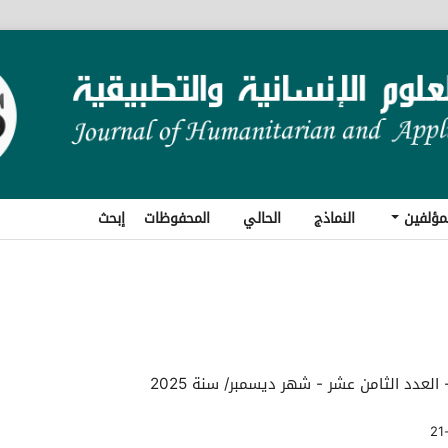
مؤلفين
النماذج
الحالي
المحفوظات
إبحث
 العدد الثامن عشر - شهر ديسمبر/ سنة 2025