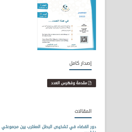
إصدار كامل
مقدمة وفهرس العدد
المقالات