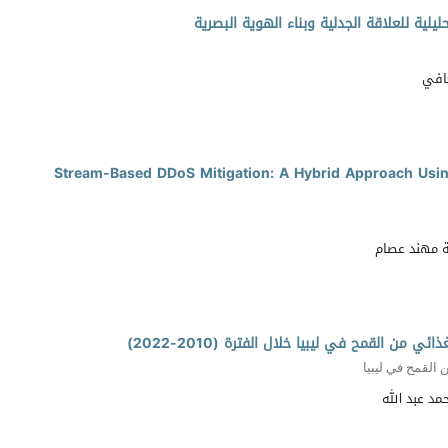
يلية للعلاقة الجدلية وبناء الهوية البصرية
افي
Stream-Based DDoS Mitigation: A Hybrid Approach Using
ة مهند عصام
من القمح في ليبيا خلال الفترة (2010-2022)
 القمح في ليبيا
مد عبد الله