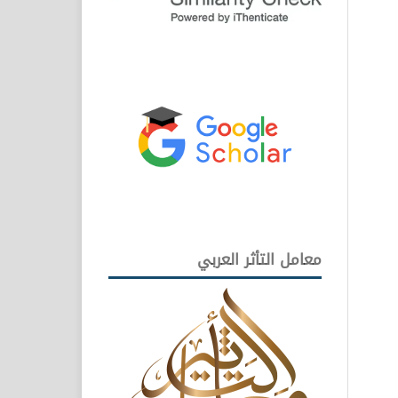
معامل التأثر العربي