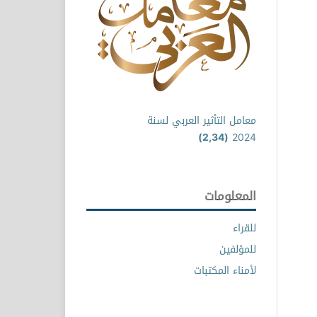
معامل التأثير العربي لسنة
(2,34)
2024
المعلومات
للقراء
للمؤلفين
لأمناء المكتبات