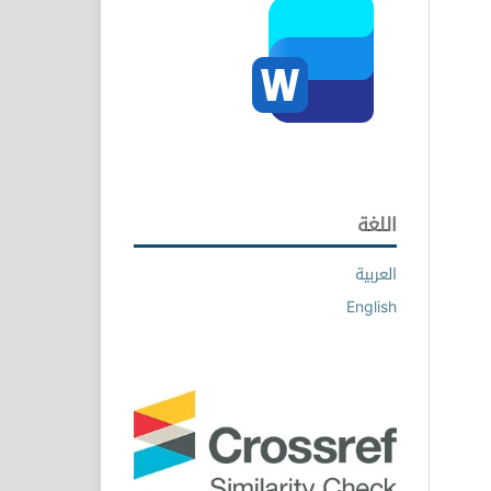
اللغة
العربية
English