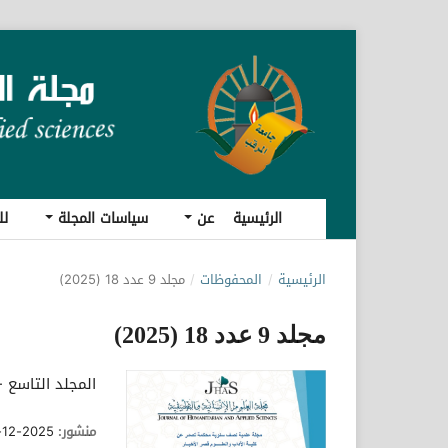
الرئيسية
عن
سياسات المجلة
لل
الرئيسية
/
المحفوظات
/
مجلد 9 عدد 18 (2025)
مجلد 9 عدد 18 (2025)
المجلد التاسع -
منشور:
2025-12-21