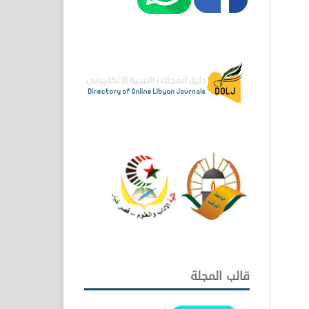
قالب المجلة