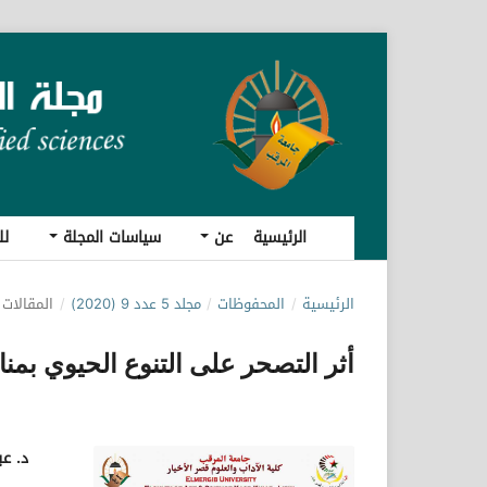
الرئيسية
عن
سياسات المجلة
لل
الرئيسية
/
المحفوظات
/
مجلد 5 عدد 9 (2020)
/
المقالات
أثر التصحر على التنوع الحيوي بم
د. ع