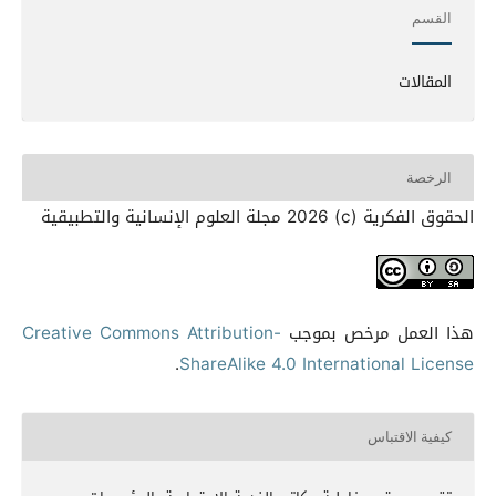
القسم
المقالات
الرخصة
الحقوق الفكرية (c) 2026 مجلة العلوم الإنسانية والتطبيقية
هذا العمل مرخص بموجب
Creative Commons Attribution-
.
ShareAlike 4.0 International License
كيفية الاقتباس