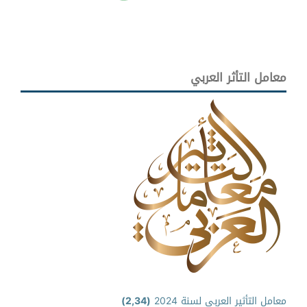
معامل التأثر العربي
معامل التأثير العربي لسنة 2024
(2,34)