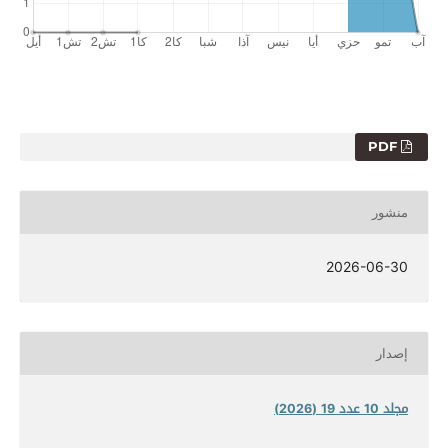
PDF
منشور
2026-06-30
إصدار
مجلد 10 عدد 19 (2026)