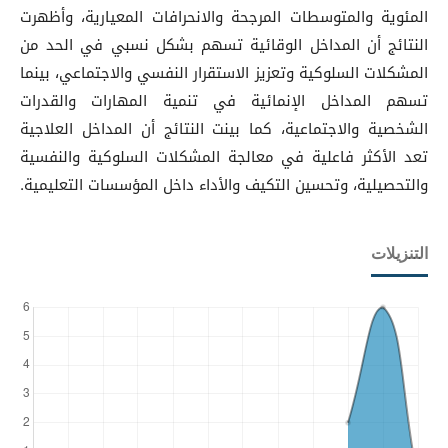
المئوية والمتوسطات المرجحة والانحرافات المعيارية، وأظهرت
النتائج أن المداخل الوقائية تسهم بشكل نسبي في الحد من
المشكلات السلوكية وتعزيز الاستقرار النفسي والاجتماعي، بينما
تسهم المداخل الإنمائية في تنمية المهارات والقدرات
الشخصية والاجتماعية، كما بينت النتائج أن المداخل العلاجية
تعد الأكثر فاعلية في معالجة المشكلات السلوكية والنفسية
والتحصيلية، وتحسين التكيف والأداء داخل المؤسسات التعليمية.
التنزيلات