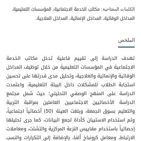
مكاتب الخدمة الاجتماعية، المؤسسات التعليمية،
الكلمات المفتاحية:
المداخل الوقائية، المداخل الإنمائية، المداخل العلاجية.
الملخص
تهدف الدراسة إلى تقييم فاعلية تدخل مكاتب الخدمة
الاجتماعية في المؤسسات التعليمية من خلال توظيف المداخل
الوقائية والإنمائية والعلاجية، وتحليل مدى قدرتها على تحسين
استجابة الطلاب للمشكلات داخل البيئة التعليمية. واعتمدت
الدراسة على المنهج الوصفي التحليلي؛ حيث شمل مجتمع
الدراسة الأخصائيين الاجتماعيين العاملين بمراقبة التربية
والتعليم بسوق الجمعة، وبلغت العينة (50) أخصائياً اجتماعياً،
وتم استخدام الاستبيان كأداة لجمع البيانات، كما جرى تحليلها
إحصائياً باستخدام مقاييس النزعة المركزية والتشتت، ومعاملات
الارتباط، ومعامل كرونباخ ألفا، بالإضافة إلى التكرارات والنسب