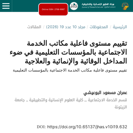
Online ISSN: 2706-9087
الرئيسية
/
المحفوظات
/
مجلد 10 عدد 19 (2026)
/
المقالات
تقييم مستوى فاعلية مكاتب الخدمة
الاجتماعية بالمؤسسات التعليمية في ضوء
المداخل الوقائية والإنمائية والعلاجية
تقييم مستوى فاعلية مكاتب الخدمة الاجتماعية بالمؤسسات التعليمية
عمران مسعود البوعيشي
قسم الخدمة الاجتماعية ــــ كلية العلوم الإنسانية والتطبيقية ـــ جامعة
الزيتونة
https://doi.org/10.65137/jhas.v10i19.632
DOI: