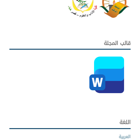
قالب المجلة
اللغة
العربية