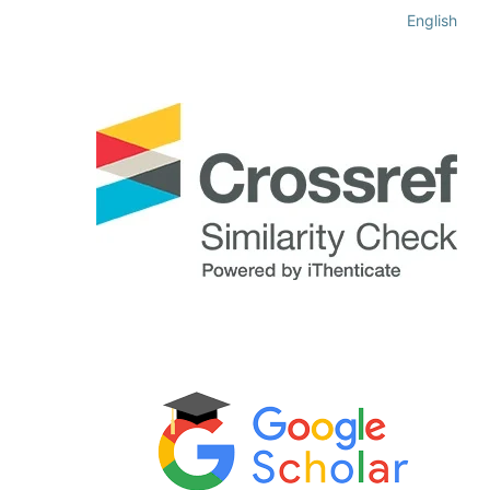
English