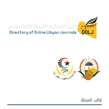
قالب المجلة