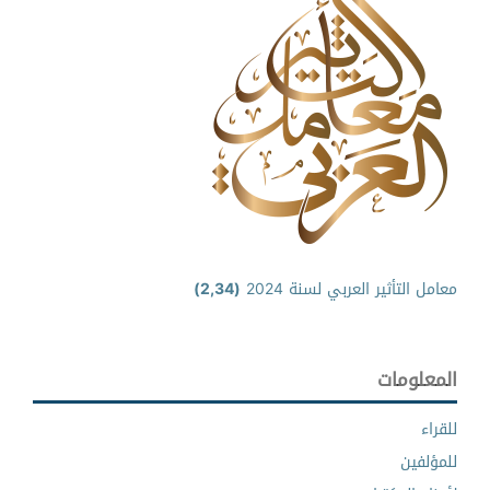
معامل التأثير العربي لسنة 2024
(2,34)
المعلومات
للقراء
للمؤلفين