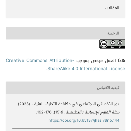
المقالات
الرخصة
هذا العمل مرخص بموجب
Creative Commons Attribution-
.
ShareAlike 4.0 International License
كيفية الاقتباس
دور الأخصائي الاجتماعي في مكافحة التطرف العنيف. (2023).
مجلة العلوم الإنسانية والتطبيقية
,
8
(15), 176-192.
https://doi.org/10.65137/jhas.v8i15.144