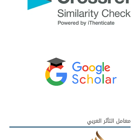
معامل التأثر العربي