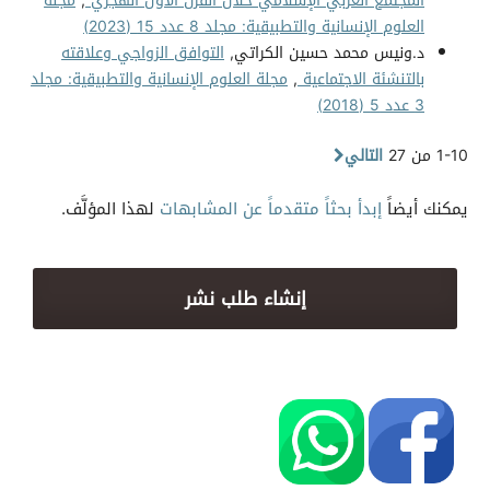
المجتمع العربي الإسلامي خلال القرن الأول الهجري
,
مجلة
العلوم الإنسانية والتطبيقية: مجلد 8 عدد 15 (2023)
د.ونيس محمد حسين الكراتي,
التوافق الزواجي وعلاقته
بالتنشئة الاجتماعية
,
مجلة العلوم الإنسانية والتطبيقية: مجلد
3 عدد 5 (2018)
1-10 من 27
التالي
يمكنك أيضاً
إبدأ بحثاً متقدماً عن المشابهات
لهذا المؤلَّف.
إنشاء طلب نشر