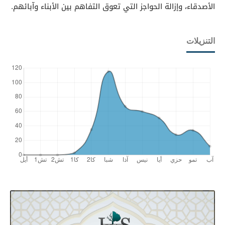
الأصدقاء، وإزالة الحواجز التي تعوق التفاهم بين الأبناء وآبائهم.
التنزيلات