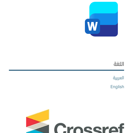
اللغة
العربية
English