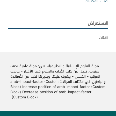
لأمناء المكتبات
الاستعراض
الفئات
مجلة العلوم الإنسانية والتطبيقية، هي: مجلة علمية نصف
سنوية، تصدر عن كلية الآداب والعلوم قصر الأخيار - جامعة
المرقب - الخمس - يشرف عليها ويديرها نخبة من الأساتذة
والباحثين في مختلف المجالات.arab-impact-factor (Custom
Block) Increase position of arab-impact-factor (Custom
Block) Decrease position of arab-impact-factor
(Custom Block)