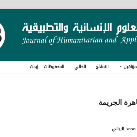
مؤلفين
النماذج
الحالي
المحفوظات
إبحث
هرة الجريمة
محمد الرياني