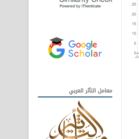
معامل التأثر العربي