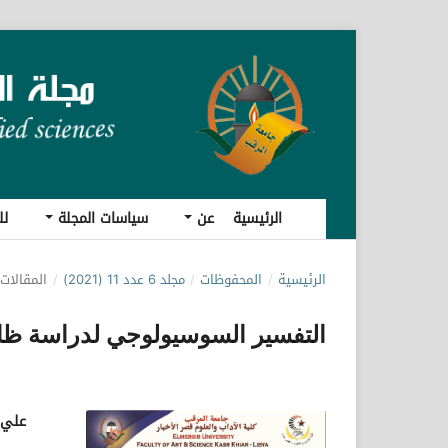
الرئيسية
عن
سياسات المجلة
لل
الرئيسية
/
المحفوظات
/
مجلد 6 عدد 11 (2021)
/
المقالات
التفسير السوسيولوجي لدراسة ظا
علي 