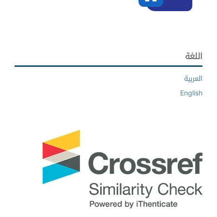
اللغة
العربية
English