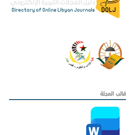
قالب المجلة