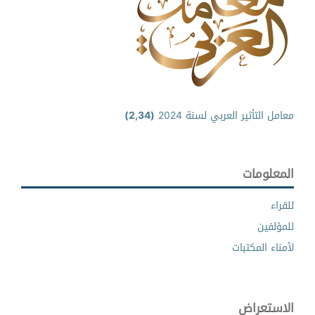
معامل التأثير العربي لسنة 2024
(2,34)
المعلومات
للقراء
للمؤلفين
لأمناء المكتبات
الاستعراض