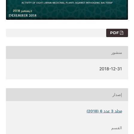
PDF
منشور
2018-12-31
إصدار
مجلد 3 عدد 6 (2018)
القسم