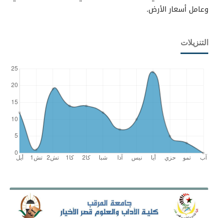
وعامل أسعار الأرض.
التنزيلات