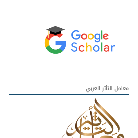
معامل التأثر العربي