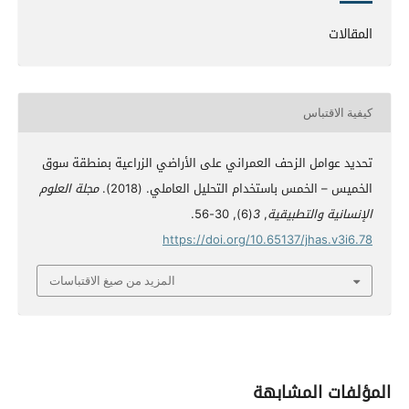
المقالات
كيفية الاقتباس
تحديد عوامل الزحف العمراني على الأراضي الزراعية بمنطقة سوق
الخميس – الخمس باستخدام التحليل العاملي. (2018).
مجلة العلوم
الإنسانية والتطبيقية
,
3
(6), 30-56.
https://doi.org/10.65137/jhas.v3i6.78
المزيد من صيغ الاقتباسات
المؤلفات المشابهة