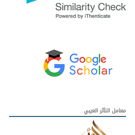
معامل التأثر العربي