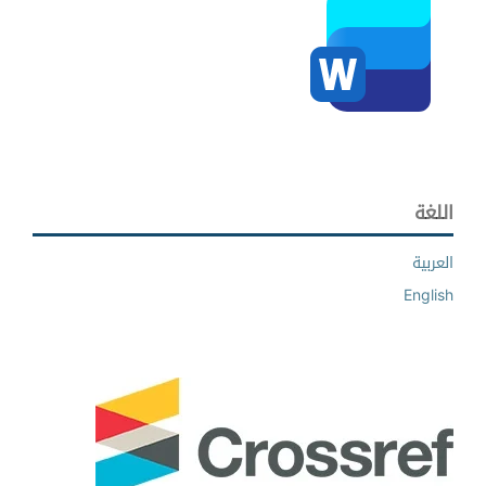
اللغة
العربية
English