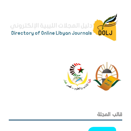
قالب المجلة