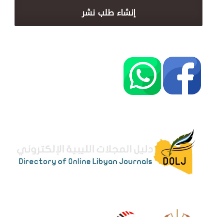
إنشاء طلب نشر