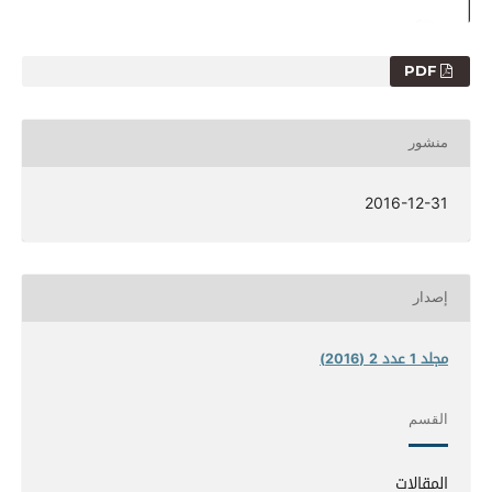
PDF
منشور
2016-12-31
إصدار
مجلد 1 عدد 2 (2016)
القسم
المقالات