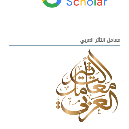
معامل التأثر العربي