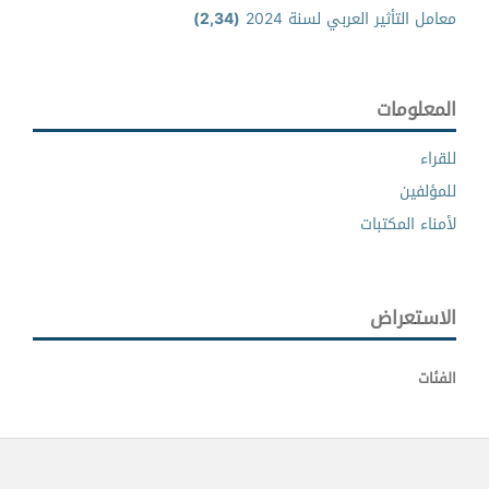
معامل التأثير العربي لسنة 2024
(2,34)
المعلومات
للقراء
للمؤلفين
لأمناء المكتبات
الاستعراض
الفئات