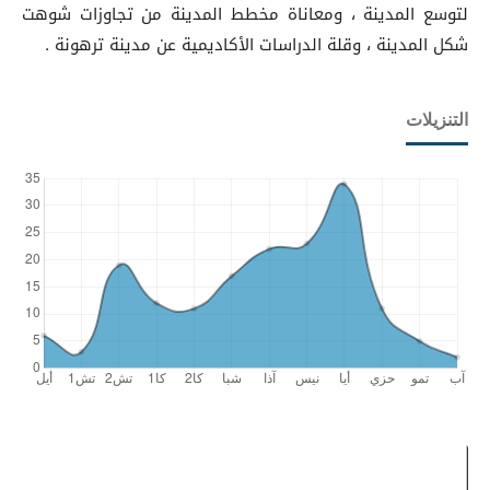
لتوسع المدينة ، ومعاناة مخطط المدينة من تجاوزات شوهت
شكل المدينة ، وقلة الدراسات الأكاديمية عن مدينة ترهونة .
التنزيلات