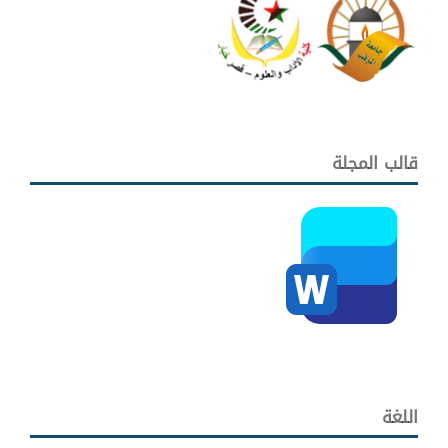
قالب المجلة
اللغة