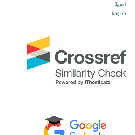
العربية
English