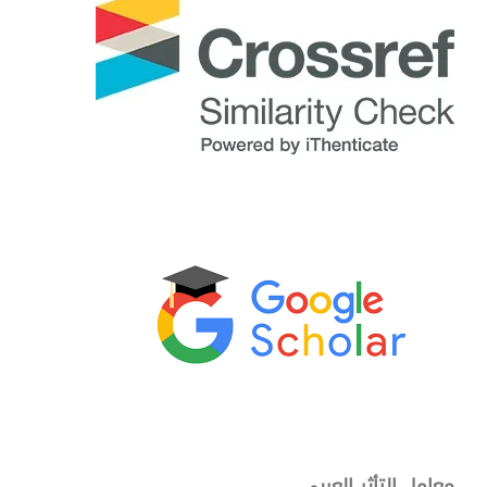
معامل التأثر العربي