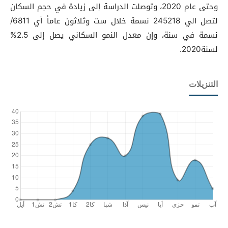
وحتى عام 2020، وتوصلت الدراسة إلى زيادة في حجم السكان
لتصل الي 245218 نسمة خلال ست وثلاثون عاماً أي 6811/
نسمة في سنة، وإن معدل النمو السكاني يصل إلى 2.5%
لسنة2020.
التنزيلات