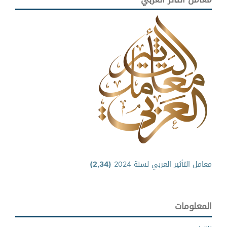
معامل التأثير العربي لسنة 2024
(2,34)
المعلومات