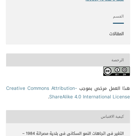
القسم
المقالات
الرخصة
هذا العمل مرخص بموجب
Creative Commons Attribution-
.
ShareAlike 4.0 International License
كيفية الاقتباس
التغير في اتجاهات النمو السكاني في بلدية مصراتة 1984 –