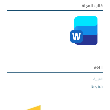
قالب المجلة
اللغة
العربية
English