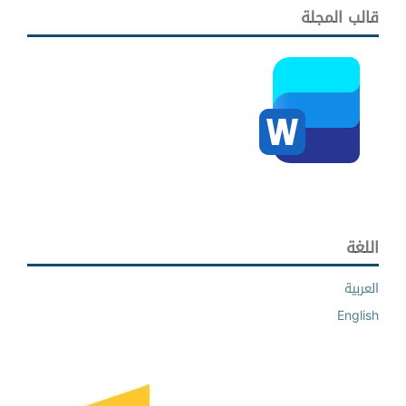
قالب المجلة
اللغة
العربية
English