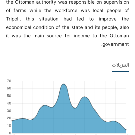
the Ottoman authority was responsible on supervision
of farms while the workforce was local people of
Tripoli, this situation had led to improve the
economical condition of the state and its people, also
it was the main source for income to the Ottoman
government.
التنزيلات