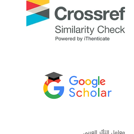
معامل التأثر العربي