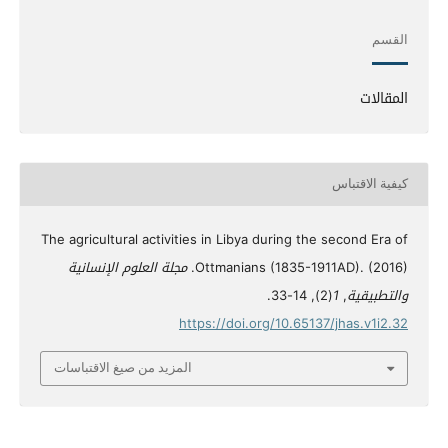
القسم
المقالات
كيفية الاقتباس
The agricultural activities in Libya during the second Era of
Ottmanians (1835-1911AD). (2016).
مجلة العلوم الإنسانية
والتطبيقية
,
1
(2), 14-33.
https://doi.org/10.65137/jhas.v1i2.32
المزيد من صيغ الاقتباسات