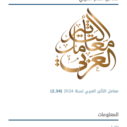
معامل التأثير العربي لسنة 2024
(2,34)
المعلومات