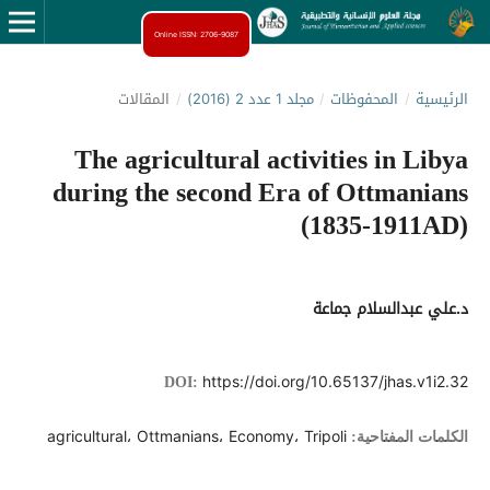
Online ISSN: 2706-9087
الرئيسية
/
المحفوظات
/
مجلد 1 عدد 2 (2016)
/
المقالات
The agricultural activities in Libya
during the second Era of Ottmanians
(1835-1911AD)
د.علي عبدالسلام جماعة
https://doi.org/10.65137/jhas.v1i2.32
DOI:
agricultural، Ottmanians، Economy، Tripoli
الكلمات المفتاحية: