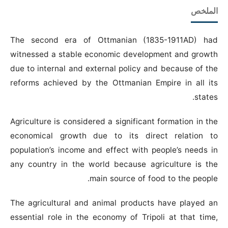
الملخص
The second era of Ottmanian (1835-1911AD) had
witnessed a stable economic development and growth
due to internal and external policy and because of the
reforms achieved by the Ottmanian Empire in all its
states.
Agriculture is considered a significant formation in the
economical growth due to its direct relation to
population’s income and effect with people’s needs in
any country in the world because agriculture is the
main source of food to the people.
The agricultural and animal products have played an
essential role in the economy of Tripoli at that time,