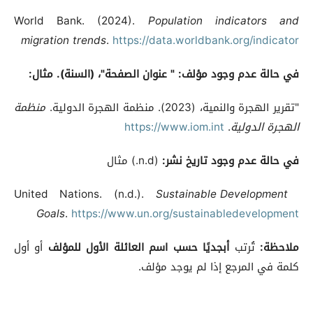
World Bank. (2024).
Population indicators and
migration trends
.
https://data.worldbank.org/indicator
في حالة عدم وجود مؤلف
:
" عنوان الصفحة"، (السنة). مثال
:
"تقرير الهجرة والنمية، (2023). منظمة الهجرة الدولية.
منظمة
الهجرة الدولية
.
https://www.iom.int
في حالة عدم وجود تاريخ نشر
:
(n.d.) مثال
United Nations. (n.d.).
Sustainable Development
Goals
.
https://www.un.org/sustainabledevelopment
ملاحظة:
تُرتب
أبجديًا حسب اسم العائلة الأول للمؤلف
أو أول
كلمة في المرجع إذا لم يوجد مؤلف.