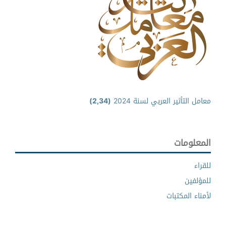
معامل التأثير العربي لسنة 2024
(2,34)
المعلومات
للقراء
للمؤلفين
لأمناء المكتبات