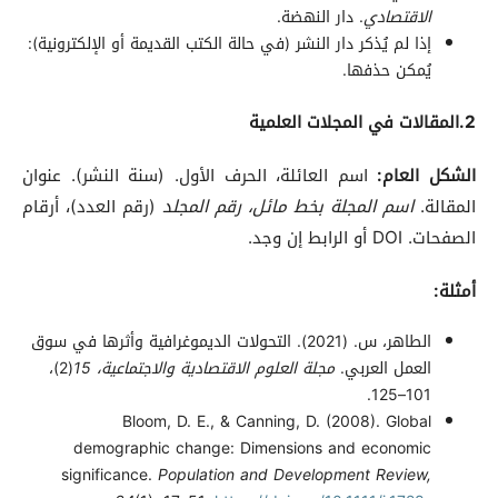
الاقتصادي
. دار النهضة.
إذا لم يُذكر دار النشر (في حالة الكتب القديمة أو الإلكترونية):
يُمكن حذفها.
2.المقالات في المجلات العلمية
الشكل العام
:
اسم العائلة، الحرف الأول. (سنة النشر). عنوان
المقالة.
اسم المجلة بخط مائل، رقم المجلد
(رقم العدد)، أرقام
الصفحات. DOI أو الرابط إن وجد.
أمثلة
:
الطاهر، س. (2021). التحولات الديموغرافية وأثرها في سوق
العمل العربي.
مجلة العلوم الاقتصادية والاجتماعية، 15
(2)،
101–125.
Bloom, D. E., & Canning, D. (2008). Global
demographic change: Dimensions and economic
significance.
Population and Development Review,