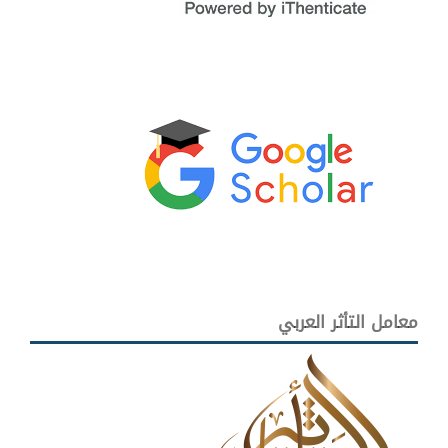
معامل التأثر العربي