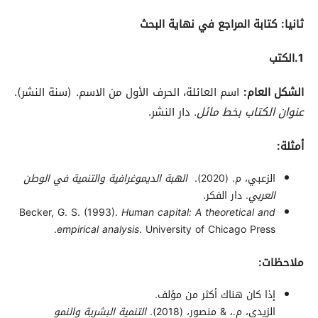
ثانيا: كتابة المراجع في نهاية البحث
1.الكتب
الشكل العام
:
اسم العائلة، الحرف الأول من الاسم. (سنة النشر).
عنوان الكتاب بخط مائل
. دار النشر.
أمثلة
:
الزعبي، م. (2020).
الهبة الديموغرافية والتنمية في الوطن
العربي
. دار الفكر.
Becker, G. S. (1993).
Human capital: A theoretical and
empirical analysis
. University of Chicago Press.
ملاحظات
:
إذا كان هناك أكثر من مؤلف.
الزيدي، م.، & منصور، (2018).
التنمية البشرية والنمو