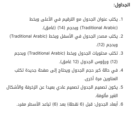
الجداول:
يكتب عنوان الجدول مع الترقيم في الأعلى وبخط
(Traditional Arabic) وبحجم (14) (غامق).
يكتب مصدر الجدول في الأسفل وبخط (Traditional Arabic)
وبحجم (12).
تكتب محتويات الجدول وبخط (Traditional Arabic) وبحجم
(12) ورؤوس الجدول (12 غامق).
في حالة كبر حجم الجدول ويحتاج إلى صفحة جديدة تكتب
العناوين مرة أخرى.
يكون تصميم الجدول تصميم عادي بعيدا عن الزخرفة والأشكال
الغير مألوفة.
أبعاد الجدول: قبل (6 نقطة) بعد (6) تباعد الأسطر مفرد.