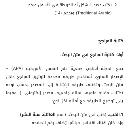
يكتب مصدر الشكل أو الخريطة في الأسفل وبخط
(Traditional Arabic) وبحجم (14).
كتابة المراجع:
أولا: كتابة المراجع في متن البحث.
تتبع المجلة أسلوب جمعية علم النفس الأمريكية (APA) –
الإصدار السابع، تُستخدم طريقة محددة لتوثيق المراجع داخل
متن البحث، وتختلف طريقة الإشارة إلى المصدر بحسب نوعه
(كتاب، مقالة علمية، رسالة جامعية، مصدر إلكتروني...). وفيما
يلي توضيح للطريقة مع أمثلة لكل نوع:
1.الكتب،
يُكتب في متن البحث: (اسم
العائلة، سنة النشر)
وإذا كان هناك اقتباس مباشر، يُضاف رقم الصفحة.