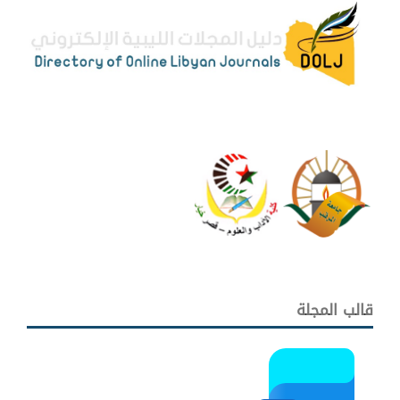
قالب المجلة