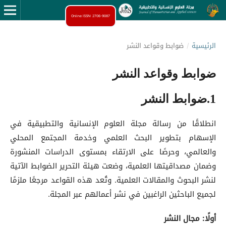
Online ISSN: 2706-9087
الرئيسية
/
ضوابط وقواعد النشر
ضوابط وقواعد النشر
1.ضوابط النشر
انطلاقًا من رسالة مجلة العلوم الإنسانية والتطبيقية في
الإسهام بتطوير البحث العلمي وخدمة المجتمع المحلي
والعالمي، وحرصًا على الارتقاء بمستوى الدراسات المنشورة
وضمان مصداقيتها العلمية، وضعت هيئة التحرير الضوابط الآتية
لنشر البحوث والمقالات العلمية. وتُعد هذه القواعد مرجعًا ملزمًا
لجميع الباحثين الراغبين في نشر أعمالهم عبر المجلة.
أولًا: مجال النشر