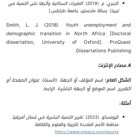
الجبري، م. (2019).
التغيرات السكانية وأثرها على التنمية في
ليبيا
]. رسالة ماجستير، جامعة طرابلس.[
Smith, L. J. (2018).
Youth unemployment and
demographic transition in North Africa
[Doctoral
dissertation, University of Oxford]. ProQuest
Dissertations Publishing.
4.مصادر الإنترنت
الشكل العام
:
اسم المؤلف أو الجهة. (السنة).
عنوان الصفحة أو
التقرير
. اسم الموقع أو الجهة الناشرة. الرابط.
أمثلة
:
اليونسكو. (2023).
تقرير التنمية البشرية في شمال أفريقيا
.
منظمة الأمم المتحدة للتربية والعلوم والثقافة.
https://www.unesco.org/reports