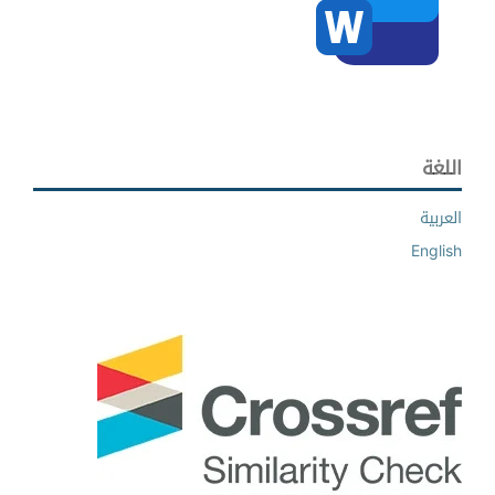
اللغة
العربية
English