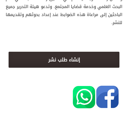
البحث العلمي وخدمة قضايا المجتمع. وتدعو هيئة التحرير جميع
الباحثين إلى مراعاة هذه الضوابط عند إعداد بحوثهم وتقديمها
للنشر.
إنشاء طلب نشر