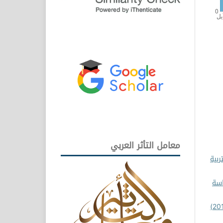
معامل التأثر العربي
ربية
اسة