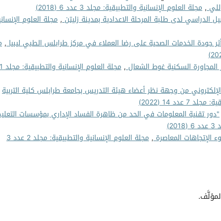
وللي
,
مجلة العلوم الإنسانية والتطبيقية: مجلد 3 عدد 6 (2018)
يل الدراسي لدى طلبة المرحلة الاعدادية بمدينة زليتن
,
مجلة العلوم الإنساني
ثر جودة الخدمات الصحية على رضا العملاء في مركز طرابلس الطبي ليبيا
,
م
ز المجاورة السكنية غوط الشعال
,
مجلة العلوم الإنسانية والتطبيقية: م
لإلكتروني من وجهة نظر أعضاء هيئة التدريس بجامعة طرابلس كلية التربية
 عدد 14 (2022)
"دور تقنية المعلومات في الحد من ظاهرة الفساد الإداري بمؤسسات التعلي
2)
ء الإتجاهات المعاصرة
,
مجلة العلوم الإنسانية والتطبيقية: مجلد 2 عدد 3
مؤلَّف.