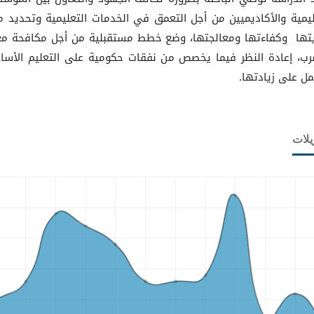
ليمية والأكاديميين من أجل التعمق في الخدمات التعليمية وتحديد 
تها وكفاءتها ومعالجتها، وضع خطط مستقبلية من أجل مكافحة م
رب، إعادة النظر فيما يخصص من نفقات حكومية على التعليم الأس
مل على زيادتها.
يلات