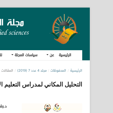
الرئيسية
عن
سياسات المجلة
لل
الرئيسية
/
المحفوظات
/
مجلد 4 عدد 7 (2019)
/
المقالات
التحليل المكاني لمدراس التعليم 
د.رش