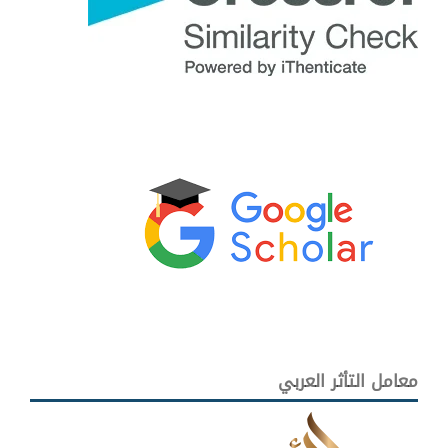
معامل التأثر العربي