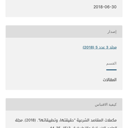
2018-06-30
إصدار
مجلد 3 عدد 5 (2018)
القسم
المقالات
كيفية الاقتباس
مكملات المقاصد الشرعية "حقيقتها، وتطبيقاتها". (2018).
مجلة