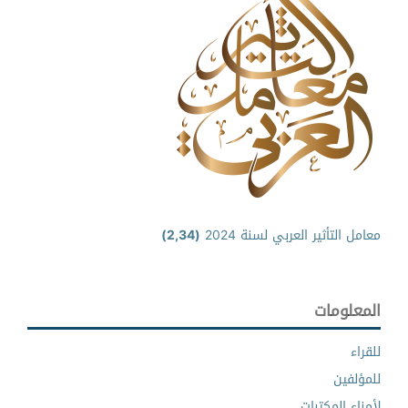
معامل التأثير العربي لسنة 2024
(2,34)
المعلومات
للقراء
للمؤلفين
لأمناء المكتبات