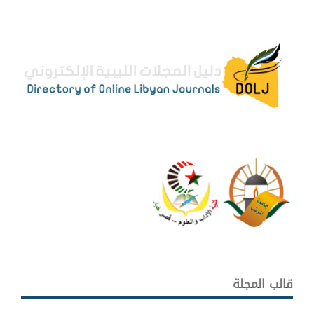
قالب المجلة