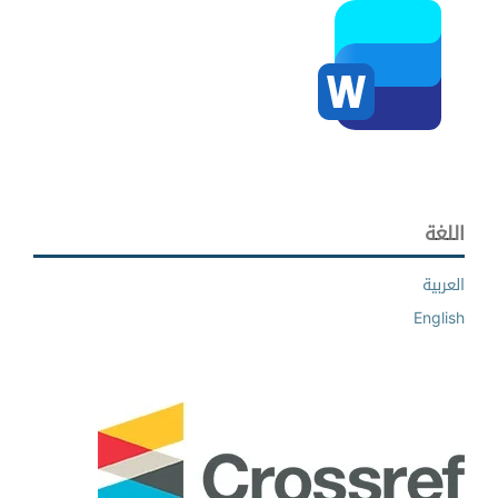
اللغة
العربية
English