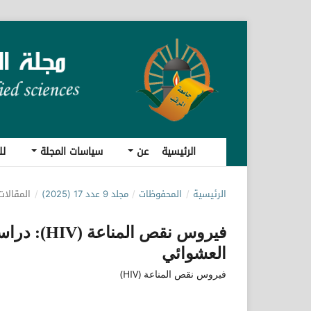
الرئيسية
عن
سياسات المجلة
لل
الرئيسية
/
المحفوظات
/
مجلد 9 عدد 17 (2025)
/
المقالات
فيروس نقص 
العشوائي
فيروس نقص المناعة (HIV)