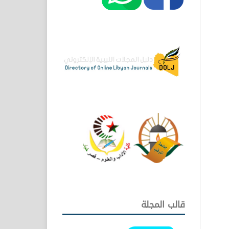
قالب المجلة