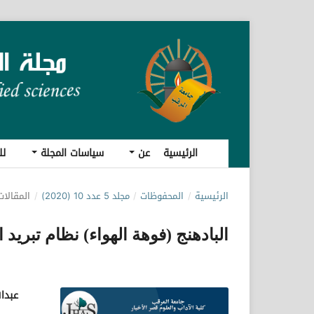
الرئيسية
عن
سياسات المجلة
لل
الرئيسية
/
المحفوظات
/
مجلد 5 عدد 10 (2020)
/
المقالات
البادهنج (فوهة الهواء) نظام تبريد
عبدا