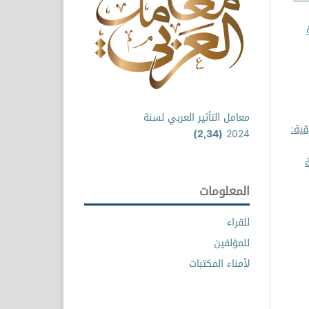
معامل التأثير العربي لسنة
قية:
(2,34)
2024
المعلومات
للقراء
للمؤلفين
لأمناء المكتبات