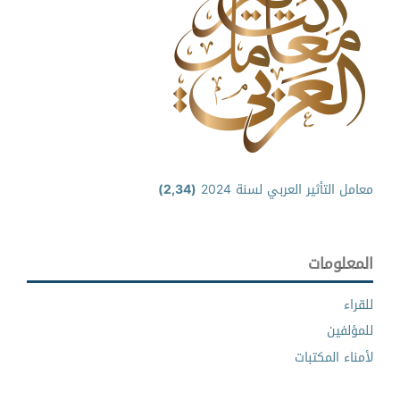
معامل التأثير العربي لسنة 2024
(2,34)
المعلومات
للقراء
للمؤلفين
لأمناء المكتبات