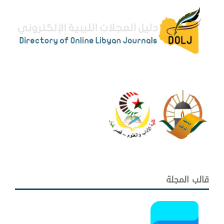
قالب المجلة