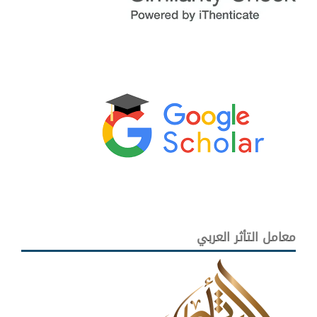
معامل التأثر العربي