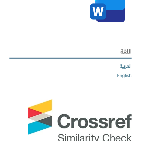
اللغة
العربية
English