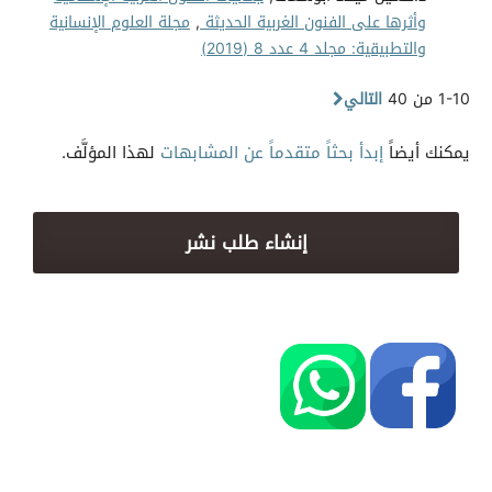
وأثرها على الفنون الغربية الحديثة
,
مجلة العلوم الإنسانية
والتطبيقية: مجلد 4 عدد 8 (2019)
1-10 من 40
التالي
يمكنك أيضاً
إبدأ بحثاً متقدماً عن المشابهات
لهذا المؤلَّف.
إنشاء طلب نشر