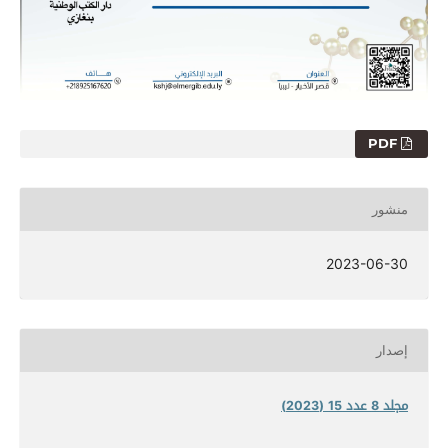
PDF
منشور
2023-06-30
إصدار
مجلد 8 عدد 15 (2023)