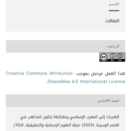
القسم
المقالات
الرخصة
هذا العمل مرخص بموجب
Creative Commons Attribution-
.
ShareAlike 4.0 International License
كيفية الاقتباس
الهجرات إلى المغرب الإسلامي وعلاقتها بتكون المذاهب في
العصر الوسيط. (2023).
مجلة العلوم الإنسانية والتطبيقية
,
8
(15),