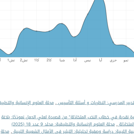
تدبير المدرسي: النظريات و أسئلة التأسيس
,
مجلة العلوم الإنسانية والتطبيق
ءة نقدية في خطاب النخب المتخاذلة" من قصيدة لعلي الجمل نموذجًا: بلاغة
لمتخاذلة
,
مجلة العلوم الإنسانية والتطبيقية: مجلد 9 عدد 18 (2025)
بية الليبية: دراسة وصفية تحليلية: التبئير في الأمثال الشعبية الليبية
,
مجلة