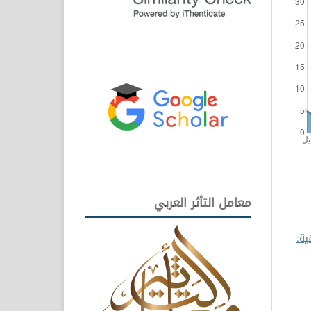
معامل التأثر العربي
ية: