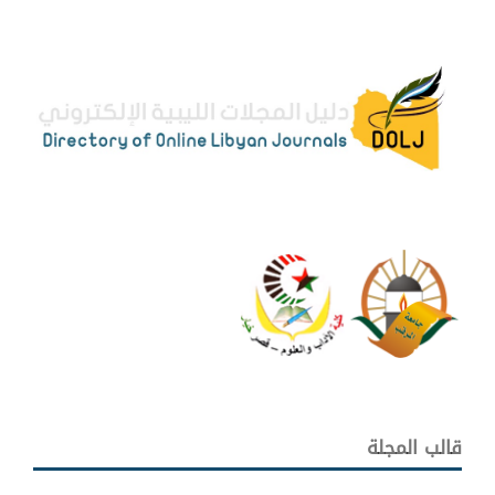
قالب المجلة