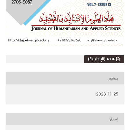
PDF (الإنجليزية)
منشور
2023-11-25
إصدار