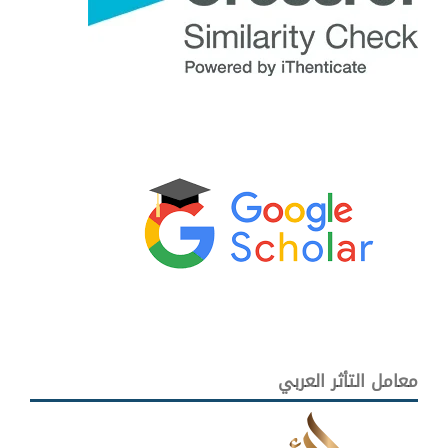
معامل التأثر العربي