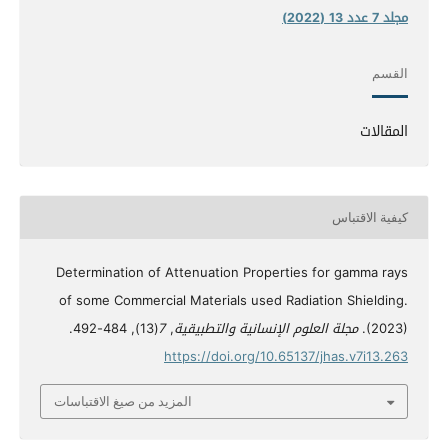
مجلد 7 عدد 13 (2022)
القسم
المقالات
كيفية الاقتباس
Determination of Attenuation Properties for gamma rays
of some Commercial Materials used Radiation Shielding.
(2023).
مجلة العلوم الإنسانية والتطبيقية
,
7
(13), 484-492.
https://doi.org/10.65137/jhas.v7i13.263
المزيد من صيغ الاقتباسات