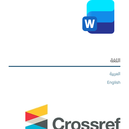
اللغة
العربية
English