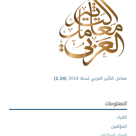
معامل التأثير العربي لسنة 2024
(2,34)
المعلومات
للقراء
للمؤلفين
لأمناء المكتبات