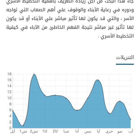
جاء هذا البحث من أجل زيادة التعريف بأهمية التخطيط الأسري
ودوره في رعاية الأبناء والوقوف علي أهم الصعاب التي تواجه
الأسر ، والتي قد يكون لها تأثير مباشر علي الأبناء أو قد يكون
لها تأثير غير مباشر نتيجة الفهم الخاطئ من الآباء في كيفية
التخطيط الأسري .
التنزيلات