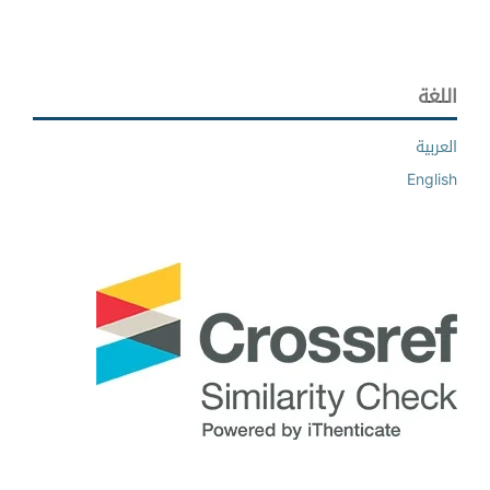
اللغة
العربية
English