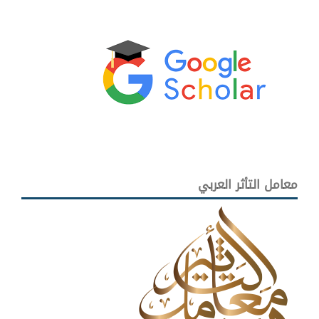
معامل التأثر العربي