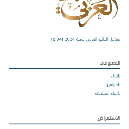
معامل التأثير العربي لسنة 2024
(2,34)
المعلومات
للقراء
للمؤلفين
لأمناء المكتبات
الاستعراض