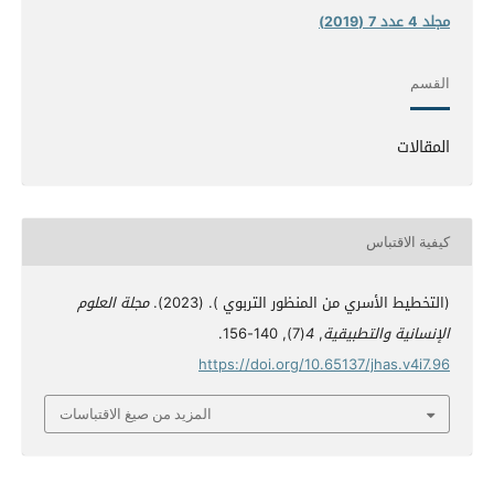
مجلد 4 عدد 7 (2019)
القسم
المقالات
كيفية الاقتباس
(التخطيط الأسري من المنظور التربوي ). (2023).
مجلة العلوم
الإنسانية والتطبيقية
,
4
(7), 140-156.
https://doi.org/10.65137/jhas.v4i7.96
المزيد من صيغ الاقتباسات