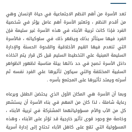
تعد الأسرة من أهم النظم الاجتماعية في حياة الإنسان وهي
من أقدم النظم ، وتعتبر الأسرة أهم عامل يؤثر في شخصية
الفرد فإذا كانت تربية الأبناء في هذه الأسرة غير سليمة فإن
الفرد فيها سيتأثر بذلك ويظهر ذلك في سلوكياته ، فالأسرة
التي تنعدم فيها القيم الأخلاقية والقدوة الحسنة والإدارة
السليمة المبنية علي التخطيط السليم قبل كل قرار يتم اتخاذه
داخل الأسرة تصبح في حد ذاتها بيئة مناسبة لظهور الظواهر
السلبية المختلفة والتي سيكون تأثيرها علي الفرد نفسه ثم
أسرته ويمتد تأثيرها على المجتمع بأسره .
وبما أن الأسرة هي المكان الأول الذي يحتضن الطفل ويرعاه
رعاية شاملة ، لذا كان من المهم في بناء الأسرة أن يستشعر
كل من الأب والأم مسؤولياتهما المشتركة في تربية الأبناء ،
وخاصة مع وجود قوى تأثير خارجية قد تؤثر على الأبناء ، وهذه
المسؤولية التي تقع على كاهل الآباء تحتاج إلى إدارة أسرية