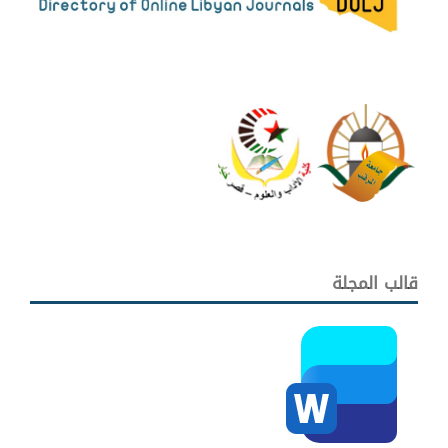
قالب المجلة