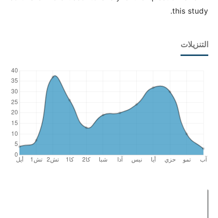
this study.
التنزيلات