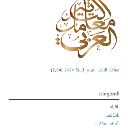
معامل التأثير العربي لسنة 2024
(2,34)
المعلومات
للقراء
للمؤلفين
لأمناء المكتبات