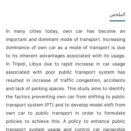
الملخص
In many cities today, own car has become an
important and dominant mode of transport. Increasing
dominance of own car as a mode of transport is due
to its inherent advantages associated with its usage.
In Tripoli, Libya due to rapid increase in car usage
associated with poor public transport system has
resulted in increase of traffic congestion, accidents
and lack of parking spaces. This study aims to identify
the factors preventing own car from shifting to public
transport system (PT) and to develop model shift from
own car to public transport in order to formulate
policies to achieve this. A policy to enhance public
transport system usage and control car ownership