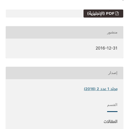
PDF (الإنجليزية)
منشور
2016-12-31
إصدار
مجلد 1 عدد 2 (2016)
القسم
المقالات