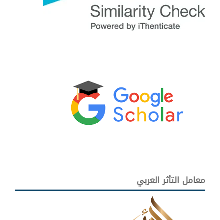
معامل التأثر العربي