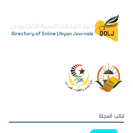
قالب المجلة