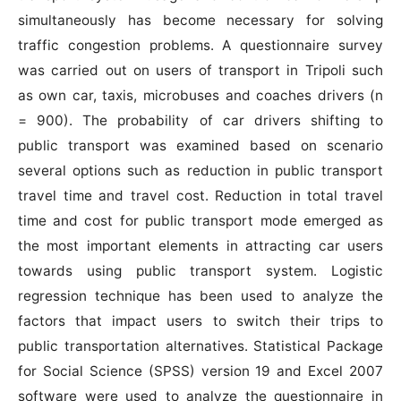
simultaneously has become necessary for solving
traffic congestion problems. A questionnaire survey
was carried out on users of transport in Tripoli such
as own car, taxis, microbuses and coaches drivers (n
= 900). The probability of car drivers shifting to
public transport was examined based on scenario
several options such as reduction in public transport
travel time and travel cost. Reduction in total travel
time and cost for public transport mode emerged as
the most important elements in attracting car users
towards using public transport system. Logistic
regression technique has been used to analyze the
factors that impact users to switch their trips to
public transportation alternatives. Statistical Package
for Social Science (SPSS) version 19 and Excel 2007
software were used to analyze the questionnaire in