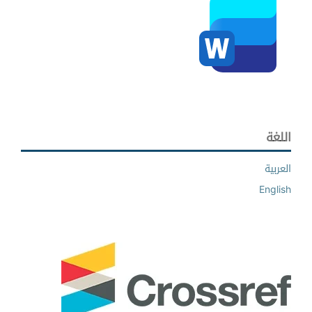
اللغة
العربية
English