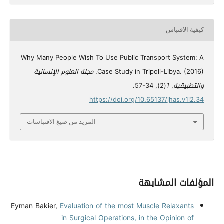
كيفية الاقتباس
Why Many People Wish To Use Public Transport System: A
Case Study in Tripoli-Libya. (2016).
مجلة العلوم الإنسانية
والتطبيقية
,
1
(2), 34-57.
https://doi.org/10.65137/jhas.v1i2.34
المزيد من صيغ الاقتباسات
المؤلفات المشابهة
Eyman Bakier,
Evaluation of the most Muscle Relaxants
in Surgical Operations, in the Opinion of