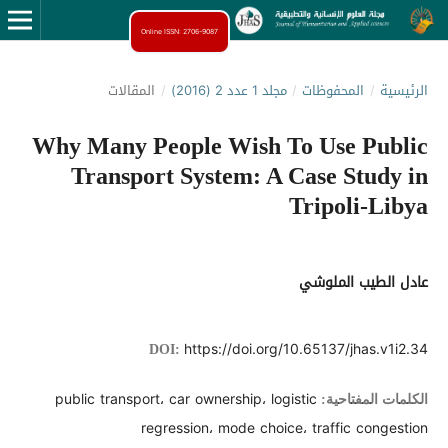
Online ISSN: 2706-9087
الرئيسية
/
المحفوظات
/
مجلد 1 عدد 2 (2016)
/
المقالات
Why Many People Wish To Use Public
Transport System: A Case Study in
Tripoli-Libya
عادل الطيب الملوشي
https://doi.org/10.65137/jhas.v1i2.34
DOI:
public transport، car ownership، logistic
الكلمات المفتاحية:
regression، mode choice، traffic congestion