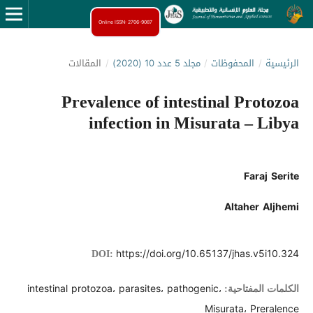
Online ISSN: 2706-9087
الرئيسية
/
المحفوظات
/
مجلد 5 عدد 10 (2020)
/
المقالات
Prevalence of intestinal Protozoa
infection in Misurata – Libya
Faraj Serite
Altaher Aljhemi
https://doi.org/10.65137/jhas.v5i10.324
DOI:
intestinal protozoa، parasites، pathogenic،
الكلمات المفتاحية:
Misurata، Preralence