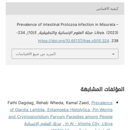
كيفية الاقتباس
Prevalence of intestinal Protozoa infection in Misurata –
Libya. (2023).
مجلة العلوم الإنسانية والتطبيقية
,
5
(10), 234-
https://doi.org/10.65137/jhas.v5i10.324
238.
المزيد من صيغ الاقتباسات
المؤلفات المشابهة
Fathi Dagdag, Rehab Wheda, Kamal Zaed,
Prevalence
of Giardia Lamblia, Entamoeba Histolytica, Pin Worms
and Cryptosporidium Parvum Parasites among People
in Al - khoms City, Libya
,
مجلة العلوم الإنسانية