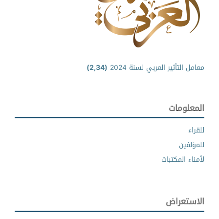
معامل التأثير العربي لسنة 2024
(2,34)
المعلومات
للقراء
للمؤلفين
لأمناء المكتبات
الاستعراض