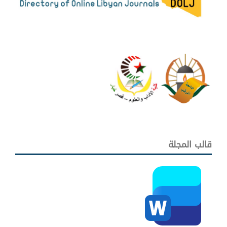
قالب المجلة