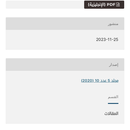
PDF (الإنجليزية)
منشور
2023-11-25
إصدار
مجلد 5 عدد 10 (2020)
القسم
المقالات