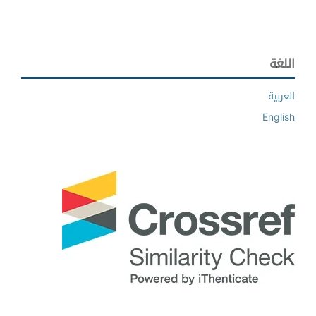
اللغة
العربية
English