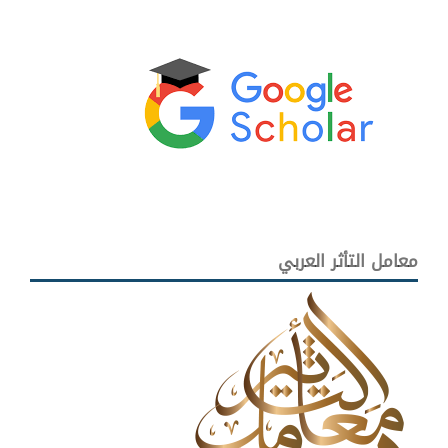
معامل التأثر العربي