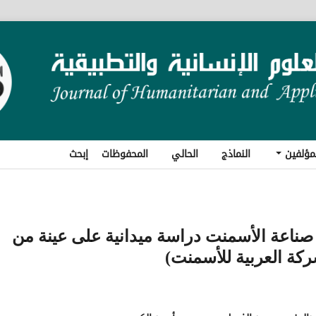
مؤلفين
النماذج
الحالي
المحفوظات
إبحث
ي صناعة الأسمنت دراسة ميدانية على عينة من
ركة العربية للأسمنت)