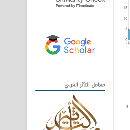
معامل التأثر العربي
مجلة العلوم الإنسانية والتطبيقية: مجلد 4