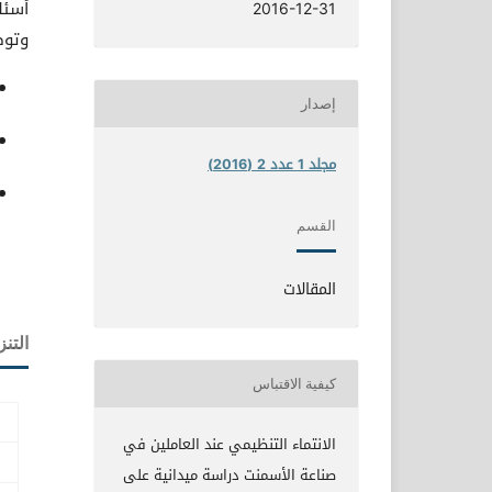
أسئل
2016-12-31
وتوص
إصدار
مجلد 1 عدد 2 (2016)
القسم
المقالات
التنز
كيفية الاقتباس
الانتماء التنظيمي عند العاملين في
صناعة الأسمنت دراسة ميدانية على