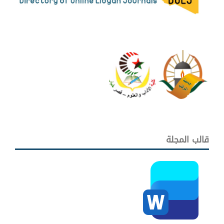
قالب المجلة