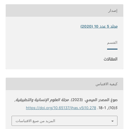
إصدار
مجلد 5 عدد 10 (2020)
القسم
المقالات
كيفية الاقتباس
صوغ المصدر الميمي. (2023).
مجلة العلوم الإنسانية والتطبيقية
,
https://doi.org/10.65137/jhas.v5i10.278
(10), 1-18.
5
المزيد من صيغ الاقتباسات