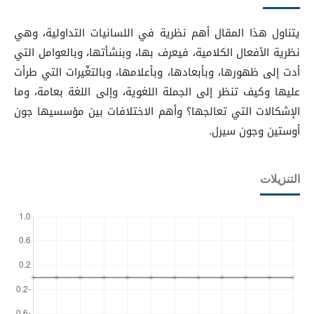
يتناول هذا المقال أهم نظرية في اللسانيات التداولية، وهي
نظرية الأفعال الكلامية، فيعرف بها، وبنشأتها، وبالعوامل التي
أدت إلى ظهورها، وبأبعادها، وبأعلامها، وبالتغّيرات التي طرأت
عليها وكيف تنظر إلى الجملة اللغوية، وإلى اللغة بعامة، وما
الإشكالات التي تعالجها؟ وأهم الاختلافات بين مؤسسيها جون
أوستين وجون سيرل.
التنزيلات