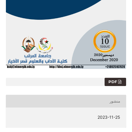
PDF
منشور
2023-11-25