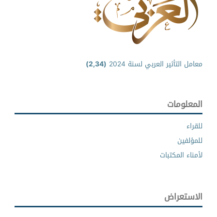
معامل التأثير العربي لسنة 2024
(2,34)
المعلومات
للقراء
للمؤلفين
لأمناء المكتبات
الاستعراض