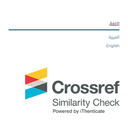
اللغة
العربية
English