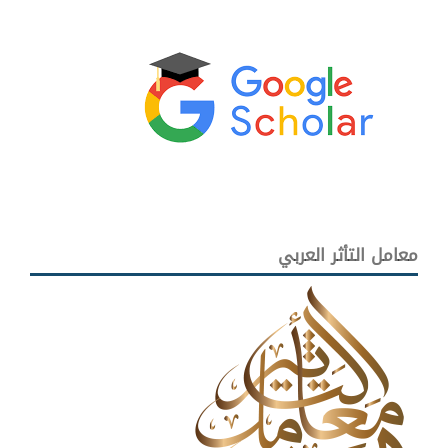
معامل التأثر العربي