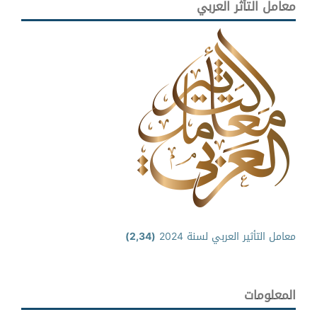
معامل التأثر العربي
معامل التأثير العربي لسنة 2024
(2,34)
المعلومات