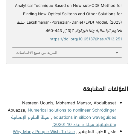
Analytical Technique Based on New sub-ODE Method for
Finding New Optical Solitons and Other Solutions for
Lakshmanan-Porsezian-Daniel (LPD) Model. (2023).
مجلة
العلوم الإنسانية والتطبيقية
,
7
(13), 443-460.
https://doi.org/10.65137/jhas.v7i13.251
المزيد من صيغ الاقتباسات
المؤلفات المشابهة
Nesreen Uounis, Mohamad Mansor, Abdulbaset
Abuazza,
Numerical solutions to nonlinear Schrödinger
equations in silicon waveguides
,
مجلة العلوم الإنسانية
والتطبيقية: مجلد 5 عدد 10 (2020)
عادل الطيب الملوشي,
Why Many People Wish To Use