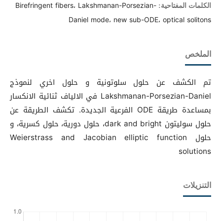
Birefringent fibers، Lakshmanan-Porsezian-
الكلمات المفتاحية:
Daniel mode، new sub-ODE، optical solitons
الملخص
تم الكشف عن حلول سلوتونية و حلول اخري لنموذج
Lakshmanan-Porsezian-Daniel في الالياف ثنائية الانكسار
بمساعدة طريقة ODE الفرعية الجديدة. تكشف الطريقة عن
حلول سوليتون dark and bright، حلول دورية، حلول كسرية، و
حلول Weierstrass and Jacobian elliptic function
solutions
التنزيلات