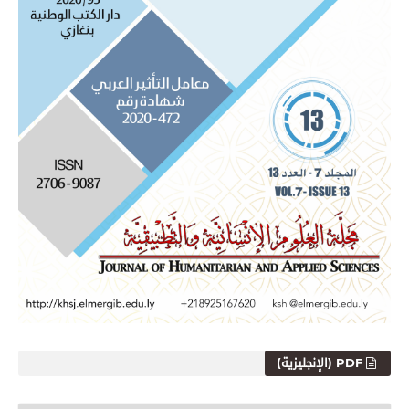
PDF (الإنجليزية)