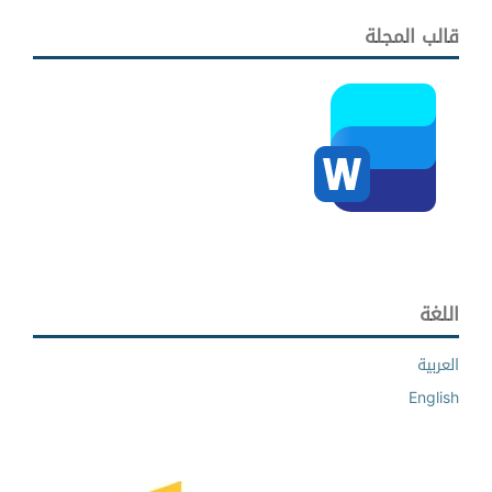
قالب المجلة
اللغة
العربية
English