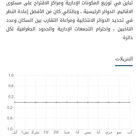
تباين في توزيع المكونات الإدارية ومراكز الاقتراح على مستوى
الاقاليم. الدوائر الرئيسية ، وبالتالي كان من الأفضل إعادة النظر
في تحديد الدوائر الانتخابية ومراعاة التقارب بين السكان وعدد
الناخبين ، واحترام التجمعات الإدارية والحدود الجغرافية لكل
دائرة
التنزيلات