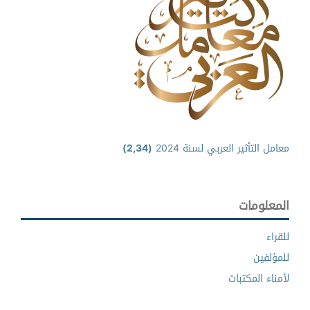
معامل التأثير العربي لسنة 2024
(2,34)
المعلومات
للقراء
للمؤلفين
لأمناء المكتبات