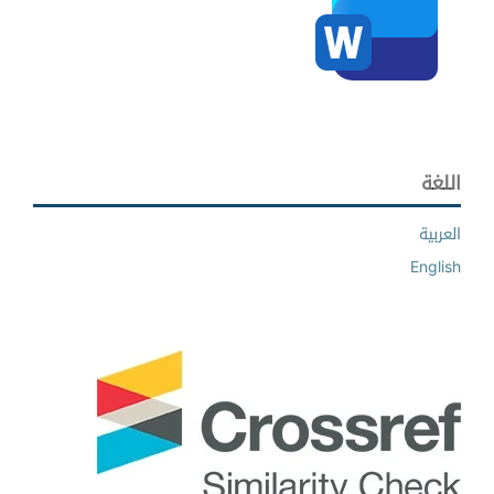
اللغة
العربية
English