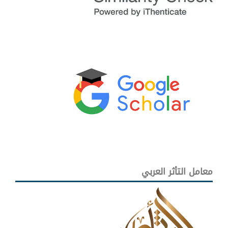
معامل التأثر العربي