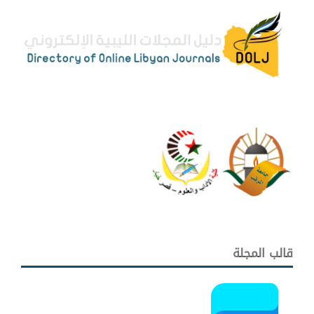
قالب المجلة