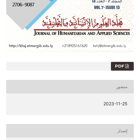
PDF
منشور
2023-11-25
إصدار