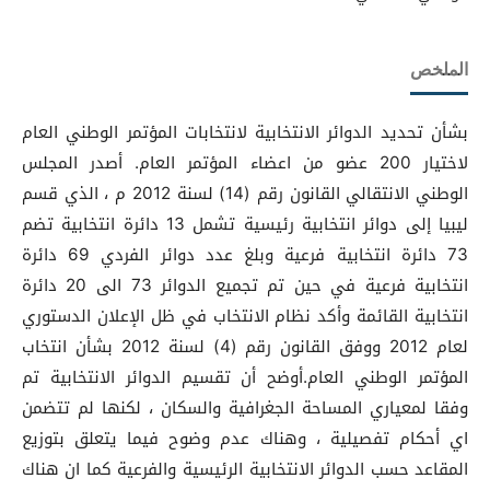
الملخص
بشأن تحديد الدوائر الانتخابية لانتخابات المؤتمر الوطني العام
لاختيار 200 عضو من اعضاء المؤتمر العام. أصدر المجلس
الوطني الانتقالي القانون رقم (14) لسنة 2012 م ، الذي قسم
ليبيا إلى دوائر انتخابية رئيسية تشمل 13 دائرة انتخابية تضم
73 دائرة انتخابية فرعية وبلغ عدد دوائر الفردي 69 دائرة
انتخابية فرعية في حين تم تجميع الدوائر 73 الى 20 دائرة
انتخابية القائمة وأكد نظام الانتخاب في ظل الإعلان الدستوري
لعام 2012 ووفق القانون رقم (4) لسنة 2012 بشأن انتخاب
المؤتمر الوطني العام.أوضح أن تقسيم الدوائر الانتخابية تم
وفقا لمعياري المساحة الجغرافية والسكان ، لكنها لم تتضمن
اي أحكام تفصيلية ، وهناك عدم وضوح فيما يتعلق بتوزيع
المقاعد حسب الدوائر الانتخابية الرئيسية والفرعية كما ان هناك