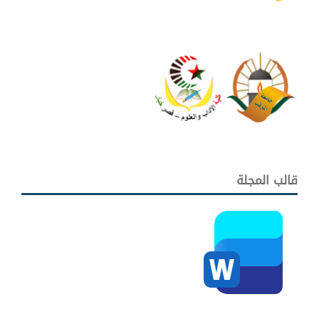
قالب المجلة