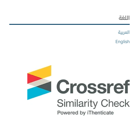
اللغة
العربية
English