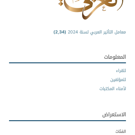
معامل التأثير العربي لسنة 2024
(2,34)
المعلومات
للقراء
للمؤلفين
لأمناء المكتبات
الاستعراض
الفئات