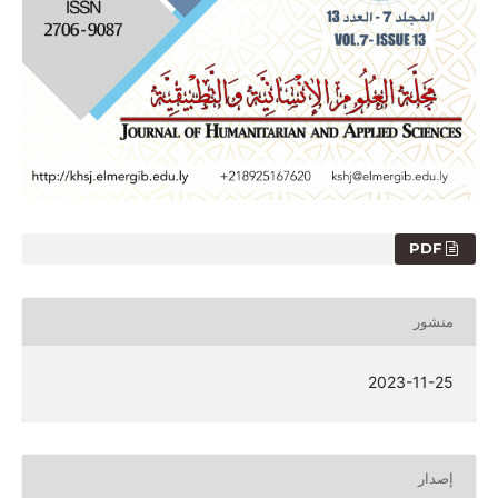
PDF
منشور
2023-11-25
إصدار