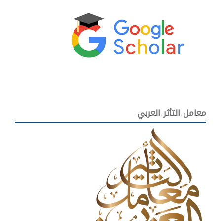
معامل التأثر العربي