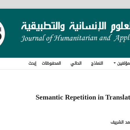
مؤلفين
النماذج
الحالي
المحفوظات
إبحث
Semantic Repetition in Transla
مد الشريف