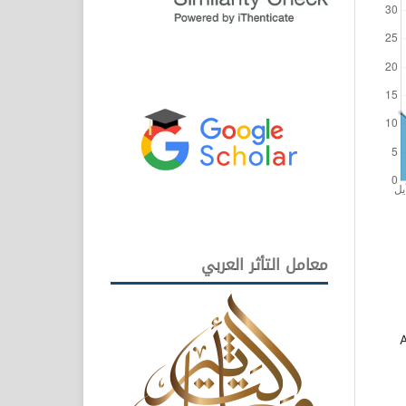
معامل التأثر العربي