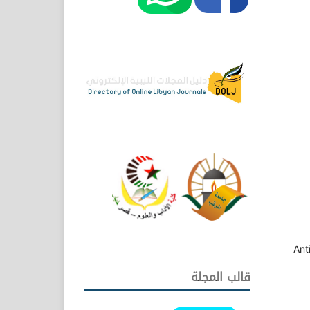
Ant
قالب المجلة