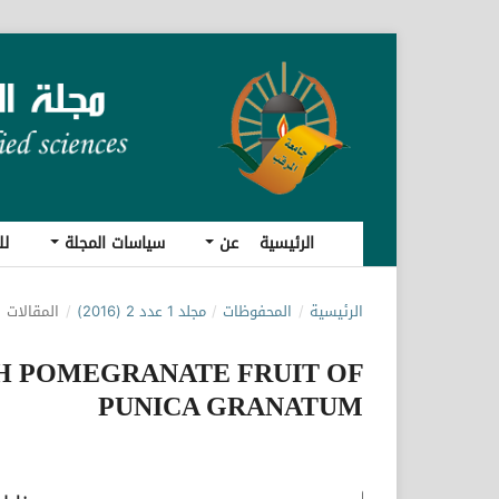
الرئيسية
عن
سياسات المجلة
لل
الرئيسية
/
المحفوظات
/
مجلد 1 عدد 2 (2016)
/
المقالات
SH POMEGRANATE FRUIT OF
PUNICA GRANATUM