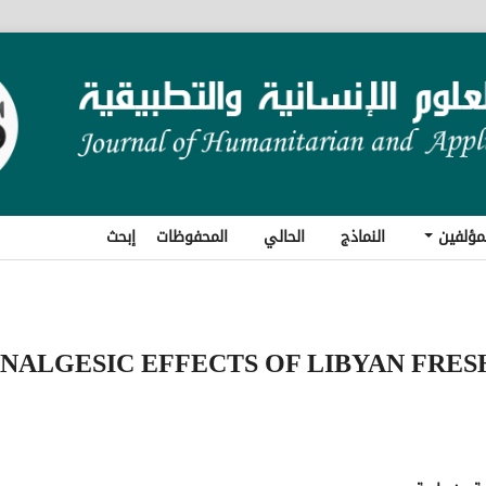
مؤلفين
النماذج
الحالي
المحفوظات
إبحث
NALGESIC EFFECTS OF LIBYAN FRE