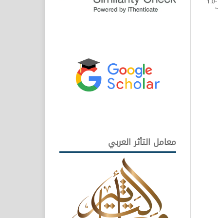
معامل التأثر العربي