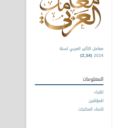
معامل التأثير العربي لسنة
(2,34)
2024
المعلومات
للقراء
للمؤلفين
لأمناء المكتبات