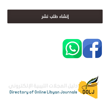
إنشاء طلب نشر