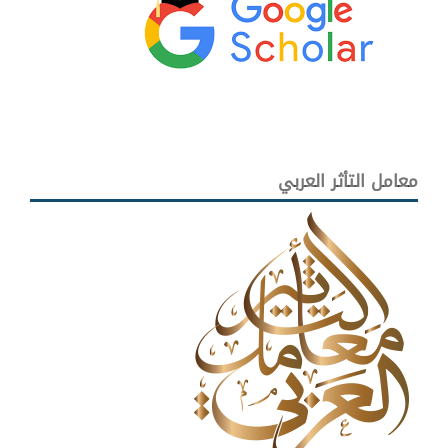
معامل التأثر العربي