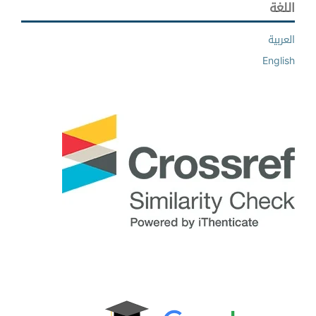
اللغة
العربية
English