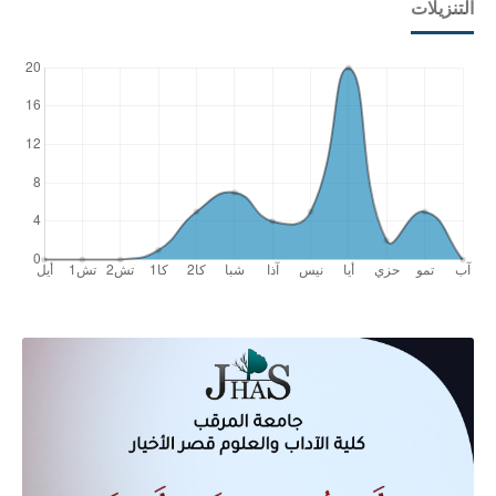
التنزيلات