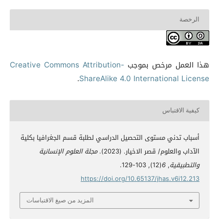
الرخصة
هذا العمل مرخص بموجب
Creative Commons Attribution-
.
ShareAlike 4.0 International License
كيفية الاقتباس
أسباب تدني مستوى التحصيل الدراسي لطلبة قسم الجغرافيا بكلية
الآداب والعلوم/ قصر الاخيار. (2023).
مجلة العلوم الإنسانية
والتطبيقية
,
6
(12), 103-129.
https://doi.org/10.65137/jhas.v6i12.213
المزيد من صيغ الاقتباسات