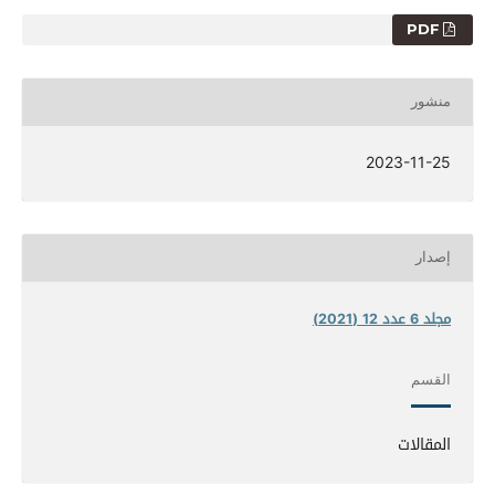
PDF
منشور
2023-11-25
إصدار
مجلد 6 عدد 12 (2021)
القسم
المقالات