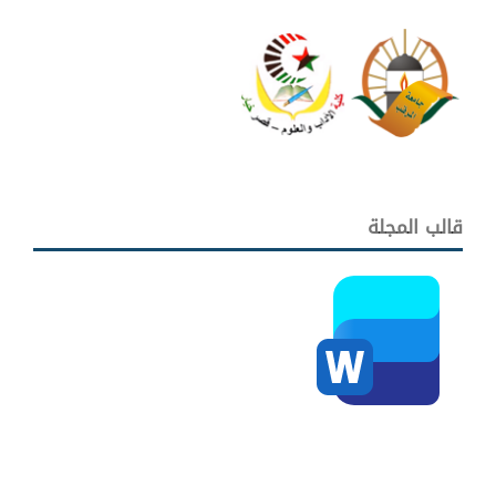
قالب المجلة