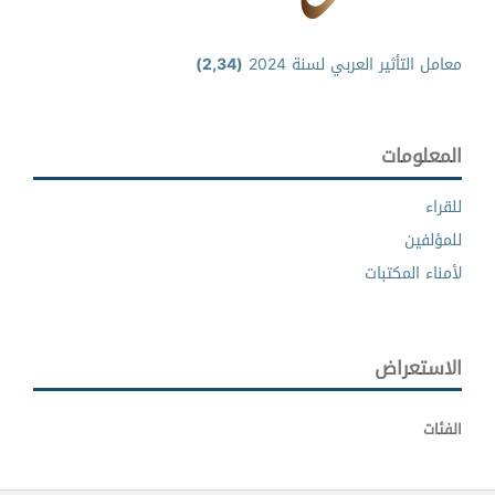
معامل التأثير العربي لسنة 2024
(2,34)
المعلومات
للقراء
للمؤلفين
لأمناء المكتبات
الاستعراض
الفئات