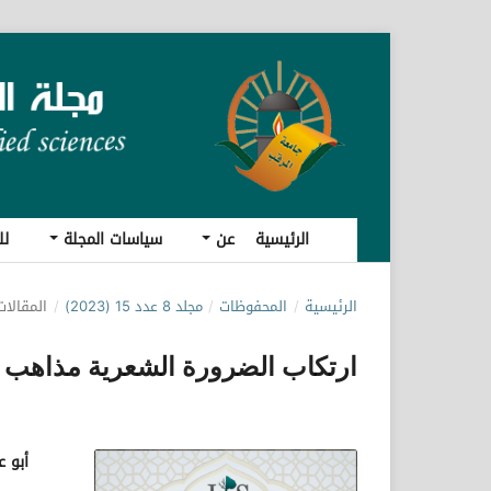
الرئيسية
عن
سياسات المجلة
لل
الرئيسية
/
المحفوظات
/
مجلد 8 عدد 15 (2023)
/
المقالات
ارتكاب الضرورة الشعرية مذاهب الن
أبو 