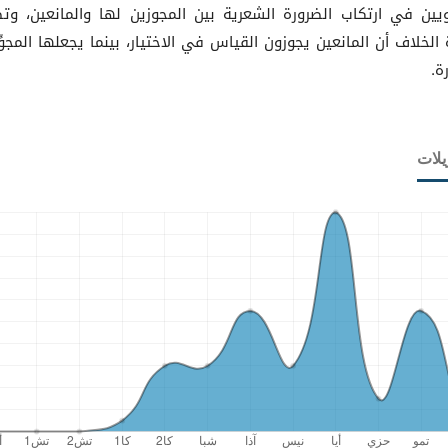
ويين في ارتكاب الضرورة الشعرية بين المجوزين لها والمانعين، وت
 الخلاف أن المانعين يجوزون القياس في الاختيار، بينما يجعلها المجوِّ
ة.
يلات