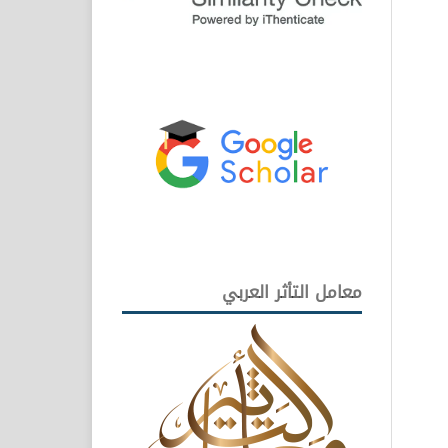
معامل التأثر العربي