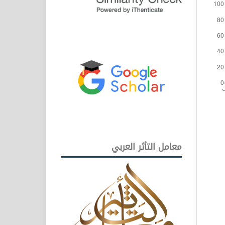
معامل التأثر العربي