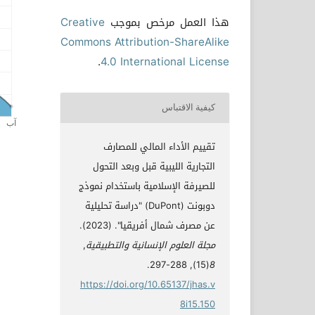
هذا العمل مرخص بموجب
Creative
Commons Attribution-ShareAlike
.
4.0 International License
كيفية الاقتباس
تقييم الأداء المالي للمصارف
التجارية الليبية قبل وبعد التحول
للصيرفة الإسلامية باستخدام نموذج
دوبونت (DuPont) "دراسة تحليلية
عن مصرف شمال أفريقيا". (2023).
مجلة العلوم الإنسانية والتطبيقية
,
(15), 288-297.
8
https://doi.org/10.65137/jhas.v
8i15.150