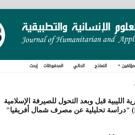
مؤلفين
النماذج
الحالي
المحفوظات
إبحث
ية الليبية قبل وبعد التحول للصيرفة الإسلامية