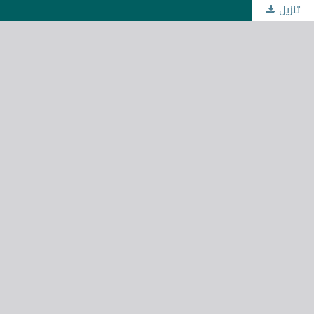
تنزيل