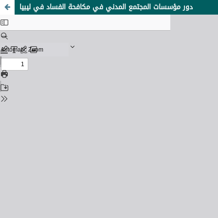
دور مؤسسات المجتمع المدني في مكافحة الفساد في ليبيا