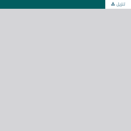
تنزيل