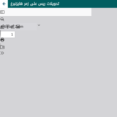
تحويلات ريس على زمر هايزنبرغ