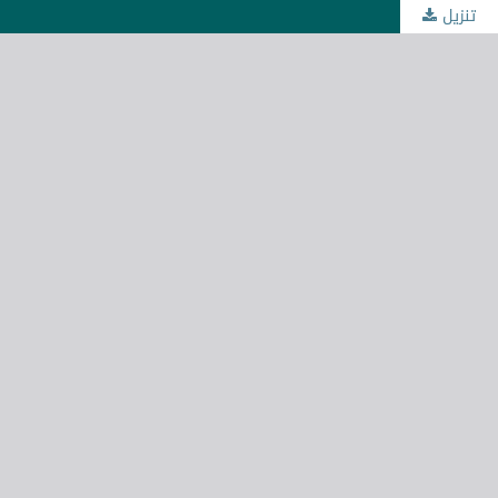
تنزيل