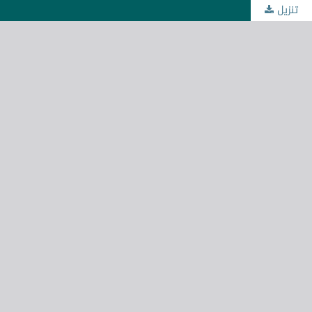
تنزيل