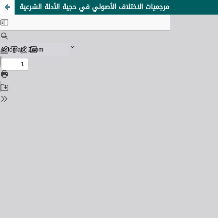
مرجعيات الاختلاف الأصولي في حجية الأدلة الشرعية